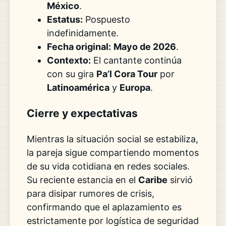
México
.
Estatus:
Pospuesto
indefinidamente.
Fecha original:
Mayo de 2026
.
Contexto:
El cantante continúa
con su gira
Pa’l Cora Tour
por
Latinoamérica
y
Europa
.
Cierre y expectativas
Mientras la situación social se estabiliza,
la pareja sigue compartiendo momentos
de su vida cotidiana en redes sociales.
Su reciente estancia en el
Caribe
sirvió
para disipar rumores de crisis,
confirmando que el aplazamiento es
estrictamente por logística de seguridad