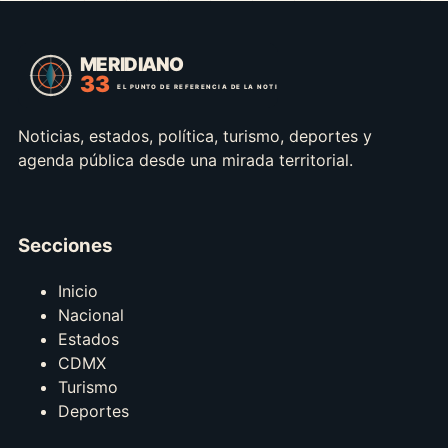
Noticias, estados, política, turismo, deportes y
agenda pública desde una mirada territorial.
Secciones
Inicio
Nacional
Estados
CDMX
Turismo
Deportes