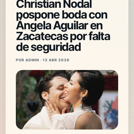
Christian Nodal
pospone boda con
Ángela Aguilar en
Zacatecas por falta
de seguridad
POR ADMIN · 13 ABR 2026