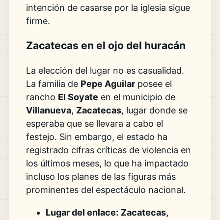
intención de casarse por la iglesia sigue
firme.
Zacatecas en el ojo del huracán
La elección del lugar no es casualidad.
La familia de
Pepe Aguilar
posee el
rancho
El Soyate
en el municipio de
Villanueva
,
Zacatecas
, lugar donde se
esperaba que se llevara a cabo el
festejo. Sin embargo, el estado ha
registrado cifras críticas de violencia en
los últimos meses, lo que ha impactado
incluso los planes de las figuras más
prominentes del espectáculo nacional.
Lugar del enlace:
Zacatecas,