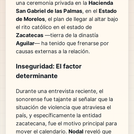
una ceremonia privada en la
Hacienda
San Gabriel de las Palmas
, en el
Estado
de Morelos
, el plan de llegar al altar bajo
el rito católico en el estado de
Zacatecas
—tierra de la dinastía
Aguilar
— ha tenido que frenarse por
causas externas a la relación.
Inseguridad: El factor
determinante
Durante una entrevista reciente, el
sonorense fue tajante al señalar que la
situación de violencia que atraviesa el
país, y específicamente la entidad
zacatecana, fue el motivo principal para
mover el calendario.
Nodal
reveló que