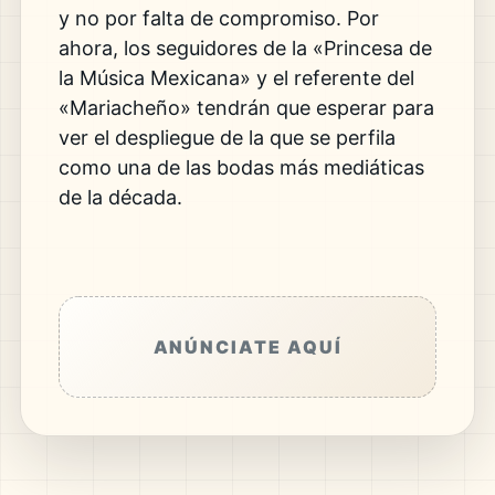
y no por falta de compromiso. Por
ahora, los seguidores de la «Princesa de
la Música Mexicana» y el referente del
«Mariacheño» tendrán que esperar para
ver el despliegue de la que se perfila
como una de las bodas más mediáticas
de la década.
ANÚNCIATE AQUÍ