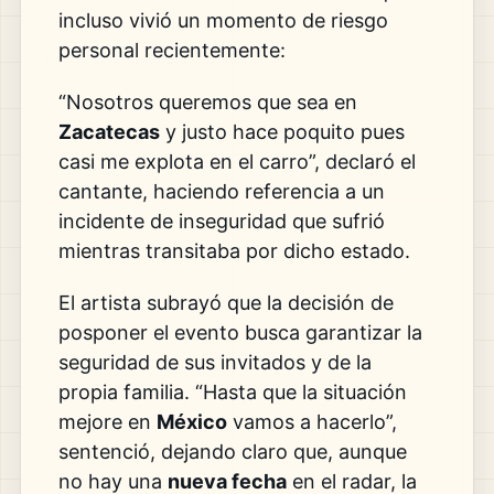
incluso vivió un momento de riesgo
personal recientemente:
“Nosotros queremos que sea en
Zacatecas
y justo hace poquito pues
casi me explota en el carro”, declaró el
cantante, haciendo referencia a un
incidente de inseguridad que sufrió
mientras transitaba por dicho estado.
El artista subrayó que la decisión de
posponer el evento busca garantizar la
seguridad de sus invitados y de la
propia familia. “Hasta que la situación
mejore en
México
vamos a hacerlo”,
sentenció, dejando claro que, aunque
no hay una
nueva fecha
en el radar, la