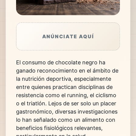
ANÚNCIATE AQUÍ
El consumo de chocolate negro ha
ganado reconocimiento en el ámbito de
la nutrición deportiva, especialmente
entre quienes practican disciplinas de
resistencia como el running, el ciclismo
o el triatlón. Lejos de ser solo un placer
gastronómico, diversas investigaciones
lo han señalado como un alimento con
beneficios fisiológicos relevantes,