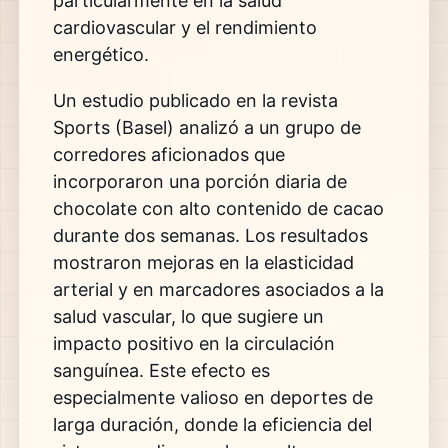
particularmente en la salud
cardiovascular y el rendimiento
energético.
Un estudio publicado en la revista
Sports (Basel) analizó a un grupo de
corredores aficionados que
incorporaron una porción diaria de
chocolate con alto contenido de cacao
durante dos semanas. Los resultados
mostraron mejoras en la elasticidad
arterial y en marcadores asociados a la
salud vascular, lo que sugiere un
impacto positivo en la circulación
sanguínea. Este efecto es
especialmente valioso en deportes de
larga duración, donde la eficiencia del