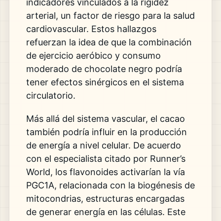
indicadores vinculados a la rigidez
arterial, un factor de riesgo para la salud
cardiovascular. Estos hallazgos
refuerzan la idea de que la combinación
de ejercicio aeróbico y consumo
moderado de chocolate negro podría
tener efectos sinérgicos en el sistema
circulatorio.
Más allá del sistema vascular, el cacao
también podría influir en la producción
de energía a nivel celular. De acuerdo
con el especialista citado por Runner’s
World, los flavonoides activarían la vía
PGC1A, relacionada con la biogénesis de
mitocondrias, estructuras encargadas
de generar energía en las células. Este