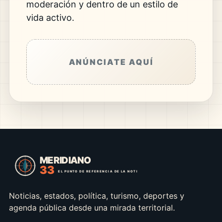
moderación y dentro de un estilo de
vida activo.
ANÚNCIATE AQUÍ
Noticias, estados, política, turismo, deportes y
agenda pública desde una mirada territorial.