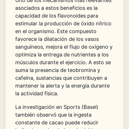
Uno de los mecanismos más relevantes
asociados a estos beneficios es la
capacidad de los flavonoides para
estimular la producción de óxido nítrico
en el organismo. Este compuesto
favorece la dilatación de los vasos
sanguíneos, mejora el flujo de oxígeno y
optimiza la entrega de nutrientes a los
músculos durante el ejercicio. A esto se
suma la presencia de teobromina y
cafeína, sustancias que contribuyen a
mantener la alerta y la energía durante
la actividad física.
La investigación en Sports (Basel)
también observó que la ingesta
constante de cacao puede reducir