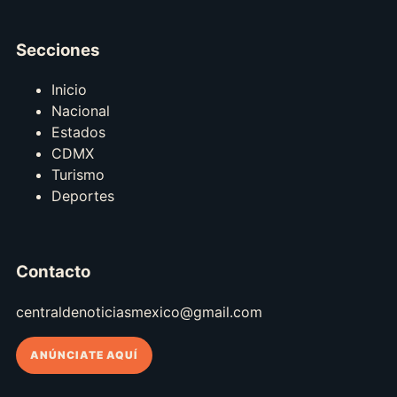
Secciones
Inicio
Nacional
Estados
CDMX
Turismo
Deportes
Contacto
centraldenoticiasmexico@gmail.com
ANÚNCIATE AQUÍ