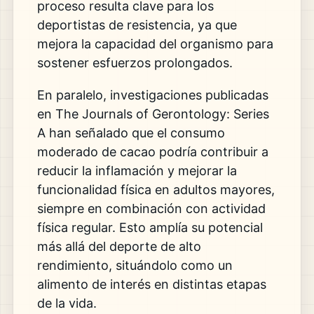
proceso resulta clave para los
deportistas de resistencia, ya que
mejora la capacidad del organismo para
sostener esfuerzos prolongados.
En paralelo, investigaciones publicadas
en The Journals of Gerontology: Series
A han señalado que el consumo
moderado de cacao podría contribuir a
reducir la inflamación y mejorar la
funcionalidad física en adultos mayores,
siempre en combinación con actividad
física regular. Esto amplía su potencial
más allá del deporte de alto
rendimiento, situándolo como un
alimento de interés en distintas etapas
de la vida.