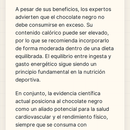
A pesar de sus beneficios, los expertos
advierten que el chocolate negro no
debe consumirse en exceso. Su
contenido calórico puede ser elevado,
por lo que se recomienda incorporarlo
de forma moderada dentro de una dieta
equilibrada. El equilibrio entre ingesta y
gasto energético sigue siendo un
principio fundamental en la nutrición
deportiva.
En conjunto, la evidencia científica
actual posiciona al chocolate negro
como un aliado potencial para la salud
cardiovascular y el rendimiento físico,
siempre que se consuma con