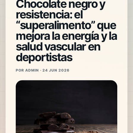
Chocolate negro y
resistencia: el
“superalimento” que
mejora la energía y la
salud vascular en
deportistas
POR ADMIN · 24 JUN 2026