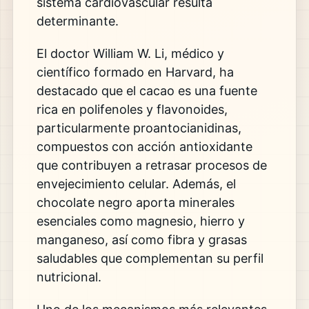
sistema cardiovascular resulta
determinante.
El doctor William W. Li, médico y
científico formado en Harvard, ha
destacado que el cacao es una fuente
rica en polifenoles y flavonoides,
particularmente proantocianidinas,
compuestos con acción antioxidante
que contribuyen a retrasar procesos de
envejecimiento celular. Además, el
chocolate negro aporta minerales
esenciales como magnesio, hierro y
manganeso, así como fibra y grasas
saludables que complementan su perfil
nutricional.