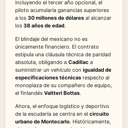
incluyendo el tercer año opcional, el
piloto acumularía ganancias superiores
a los
30 millones de dólares
al alcanzar
los
38 años de edad
.
El blindaje del mexicano no es
únicamente financiero. El contrato
estipula una cláusula técnica de paridad
absoluta, obligando a
Cadillac
a
suministrar un vehículo con
igualdad de
especificaciones técnicas
respecto al
monoplaza de su compañero de equipo,
el finlandés
Valtteri Bottas
.
Ahora, el enfoque logístico y deportivo
de la escudería se centra en el
circuito
urbano de Montecarlo
. Históricamente,