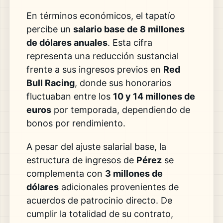
En términos económicos, el tapatío
percibe un
salario base de 8 millones
de dólares anuales
. Esta cifra
representa una reducción sustancial
frente a sus ingresos previos en
Red
Bull Racing
, donde sus honorarios
fluctuaban entre los
10 y 14 millones de
euros
por temporada, dependiendo de
bonos por rendimiento.
A pesar del ajuste salarial base, la
estructura de ingresos de
Pérez
se
complementa con
3 millones de
dólares
adicionales provenientes de
acuerdos de patrocinio directo. De
cumplir la totalidad de su contrato,