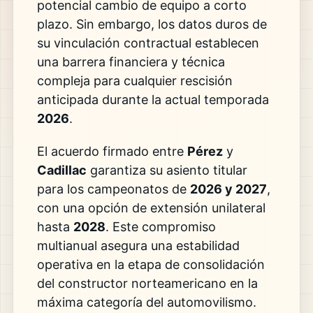
potencial cambio de equipo a corto
plazo. Sin embargo, los datos duros de
su vinculación contractual establecen
una barrera financiera y técnica
compleja para cualquier rescisión
anticipada durante la actual temporada
2026
.
El acuerdo firmado entre
Pérez
y
Cadillac
garantiza su asiento titular
para los campeonatos de
2026 y 2027
,
con una opción de extensión unilateral
hasta
2028
. Este compromiso
multianual asegura una estabilidad
operativa en la etapa de consolidación
del constructor norteamericano en la
máxima categoría del automovilismo.