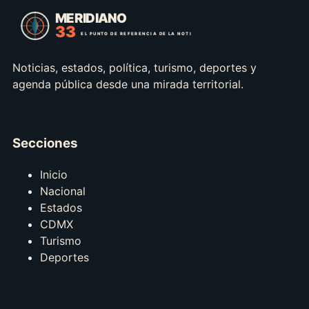
Noticias, estados, política, turismo, deportes y
agenda pública desde una mirada territorial.
Secciones
Inicio
Nacional
Estados
CDMX
Turismo
Deportes