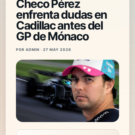
Checo Pérez
enfrenta dudas en
Cadillac antes del
GP de Mónaco
POR ADMIN · 27 MAY 2026