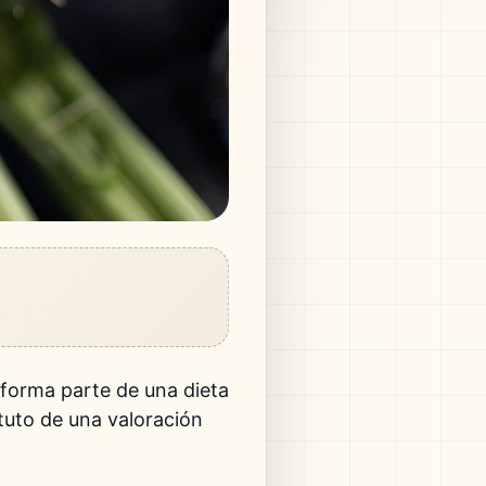
 forma parte de una dieta
tuto de una valoración