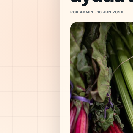
POR ADMIN · 16 JUN 2026