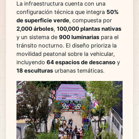
La infraestructura cuenta con una
configuración técnica que integra
50%
de superficie verde
, compuesta por
2,000 árboles
,
100,000 plantas nativas
y un sistema de
900 luminarias
para el
tránsito nocturno. El diseño prioriza la
movilidad peatonal sobre la vehicular,
incluyendo
64 espacios de descanso
y
18 esculturas
urbanas temáticas.