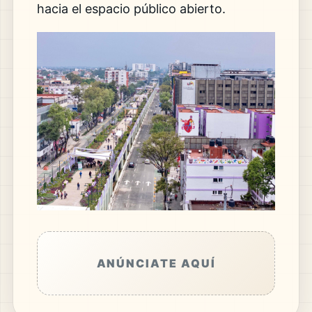
hacia el espacio público abierto.
ANÚNCIATE AQUÍ