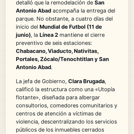
detalló que la remodelación de
San
Antonio Abad
acompaña la entrega del
parque. No obstante, a cuatro días del
inicio del
Mundial de Futbol (11 de
junio)
, la
Línea 2
mantiene el cierre
preventivo de seis estaciones:
Chabacano, Viaducto, Nativitas,
Portales, Zócalo/Tenochtitlan y San
Antonio Abad
.
La jefa de Gobierno,
Clara Brugada
,
calificó la estructura como una «Utopía
flotante», diseñada para albergar
consultorios, comedores comunitarios y
centros de atención a víctimas de
violencia, descentralizando los servicios
públicos de los inmuebles cerrados