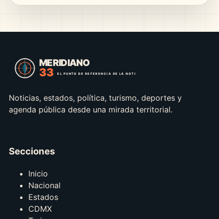
Noticias, estados, política, turismo, deportes y
agenda pública desde una mirada territorial.
Secciones
Inicio
Nacional
Estados
CDMX