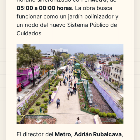
05:00 a 00:00 horas
. La obra busca
funcionar como un jardín polinizador y
un nodo del nuevo Sistema Público de
Cuidados.
El director del
Metro
,
Adrián Rubalcava
,