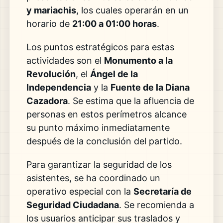
y mariachis
, los cuales operarán en un
horario de
21:00 a 01:00 horas
.
Los puntos estratégicos para estas
actividades son el
Monumento a la
Revolución
, el
Ángel de la
Independencia
y la
Fuente de la Diana
Cazadora
. Se estima que la afluencia de
personas en estos perímetros alcance
su punto máximo inmediatamente
después de la conclusión del partido.
Para garantizar la seguridad de los
asistentes, se ha coordinado un
operativo especial con la
Secretaría de
Seguridad Ciudadana
. Se recomienda a
los usuarios anticipar sus traslados y