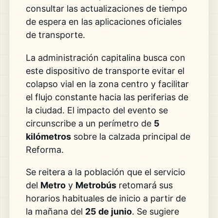
consultar las actualizaciones de tiempo
de espera en las aplicaciones oficiales
de transporte.
La administración capitalina busca con
este dispositivo de transporte evitar el
colapso vial en la zona centro y facilitar
el flujo constante hacia las periferias de
la ciudad. El impacto del evento se
circunscribe a un perímetro de
5
kilómetros
sobre la calzada principal de
Reforma.
Se reitera a la población que el servicio
del
Metro
y
Metrobús
retomará sus
horarios habituales de inicio a partir de
la mañana del
25 de junio
. Se sugiere