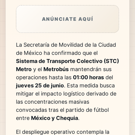
ANÚNCIATE AQUÍ
La Secretaría de Movilidad de la Ciudad
de México ha confirmado que el
Sistema de Transporte Colectivo (STC)
Metro
y el
Metrobús
mantendrán sus
operaciones hasta las
01:00 horas
del
jueves 25 de junio
. Esta medida busca
mitigar el impacto logístico derivado de
las concentraciones masivas
convocadas tras el partido de fútbol
entre
México y Chequia
.
El despliegue operativo contempla la