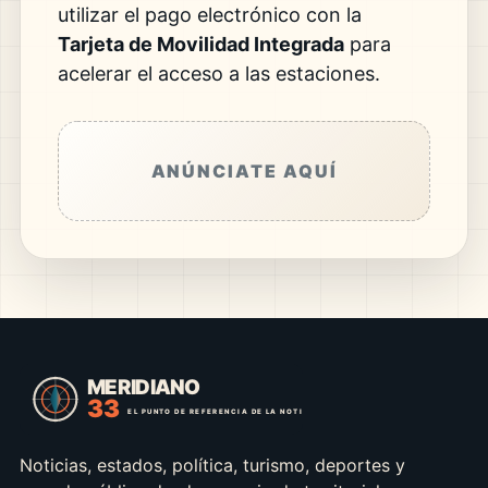
utilizar el pago electrónico con la
Tarjeta de Movilidad Integrada
para
acelerar el acceso a las estaciones.
ANÚNCIATE AQUÍ
Noticias, estados, política, turismo, deportes y