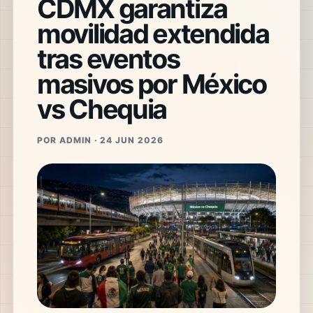
CDMX garantiza
movilidad extendida
tras eventos
masivos por México
vs Chequia
POR ADMIN · 24 JUN 2026