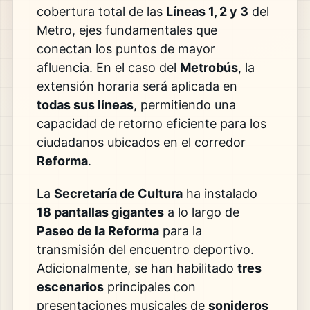
cobertura total de las
Líneas 1, 2 y 3
del
Metro, ejes fundamentales que
conectan los puntos de mayor
afluencia. En el caso del
Metrobús
, la
extensión horaria será aplicada en
todas sus líneas
, permitiendo una
capacidad de retorno eficiente para los
ciudadanos ubicados en el corredor
Reforma
.
La
Secretaría de Cultura
ha instalado
18 pantallas gigantes
a lo largo de
Paseo de la Reforma
para la
transmisión del encuentro deportivo.
Adicionalmente, se han habilitado
tres
escenarios
principales con
presentaciones musicales de
sonideros