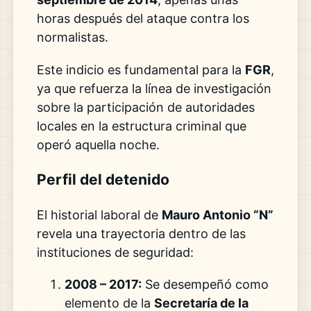
horas después del ataque contra los
normalistas.
Este indicio es fundamental para la
FGR
,
ya que refuerza la línea de investigación
sobre la participación de autoridades
locales en la estructura criminal que
operó aquella noche.
Perfil del detenido
El historial laboral de
Mauro Antonio “N”
revela una trayectoria dentro de las
instituciones de seguridad:
2008 – 2017:
Se desempeñó como
elemento de la
Secretaría de la