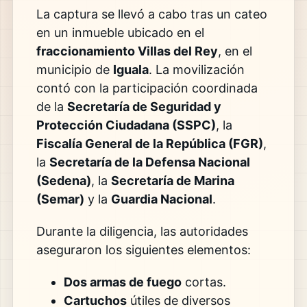
La captura se llevó a cabo tras un cateo
en un inmueble ubicado en el
fraccionamiento Villas del Rey
, en el
municipio de
Iguala
. La movilización
contó con la participación coordinada
de la
Secretaría de Seguridad y
Protección Ciudadana (SSPC)
, la
Fiscalía General de la República (FGR)
,
la
Secretaría de la Defensa Nacional
(Sedena)
, la
Secretaría de Marina
(Semar)
y la
Guardia Nacional
.
Durante la diligencia, las autoridades
aseguraron los siguientes elementos:
Dos armas de fuego
cortas.
Cartuchos
útiles de diversos