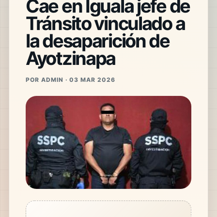
Cae en Iguala jefe de
Tránsito vinculado a
la desaparición de
Ayotzinapa
POR ADMIN · 03 MAR 2026