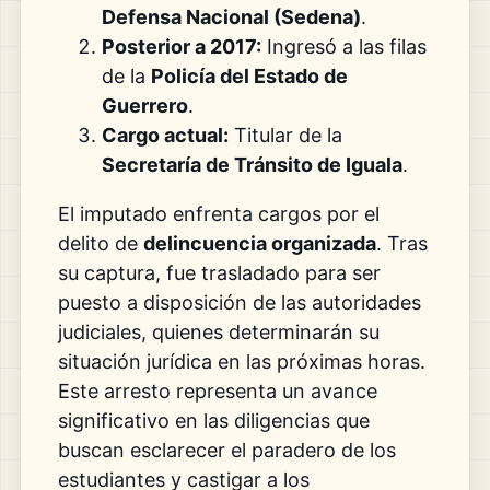
Defensa Nacional (Sedena)
.
Posterior a 2017:
Ingresó a las filas
de la
Policía del Estado de
Guerrero
.
Cargo actual:
Titular de la
Secretaría de Tránsito de Iguala
.
El imputado enfrenta cargos por el
delito de
delincuencia organizada
. Tras
su captura, fue trasladado para ser
puesto a disposición de las autoridades
judiciales, quienes determinarán su
situación jurídica en las próximas horas.
Este arresto representa un avance
significativo en las diligencias que
buscan esclarecer el paradero de los
estudiantes y castigar a los