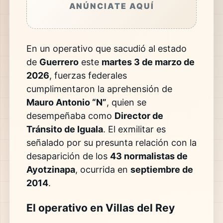
ANÚNCIATE AQUÍ
En un operativo que sacudió al estado
de
Guerrero
este
martes 3 de marzo de
2026
, fuerzas federales
cumplimentaron la aprehensión de
Mauro Antonio “N”
, quien se
desempeñaba como
Director de
Tránsito de Iguala
. El exmilitar es
señalado por su presunta relación con la
desaparición de los
43 normalistas de
Ayotzinapa
, ocurrida en
septiembre de
2014
.
El operativo en Villas del Rey