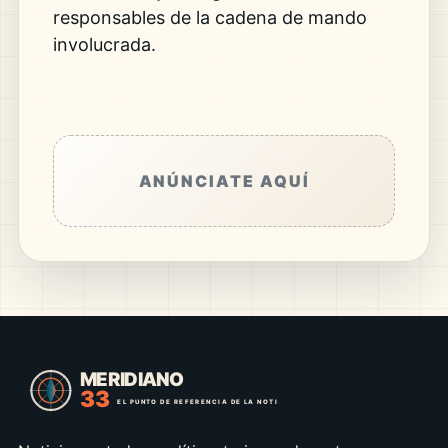
responsables de la cadena de mando
involucrada.
ANÚNCIATE AQUÍ