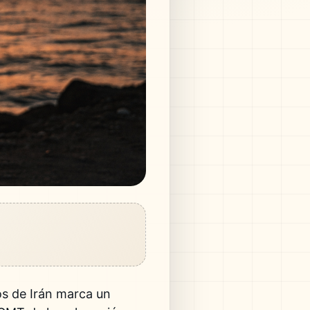
os de Irán marca un