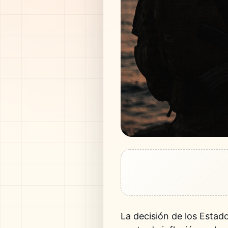
La decisión de los Estad