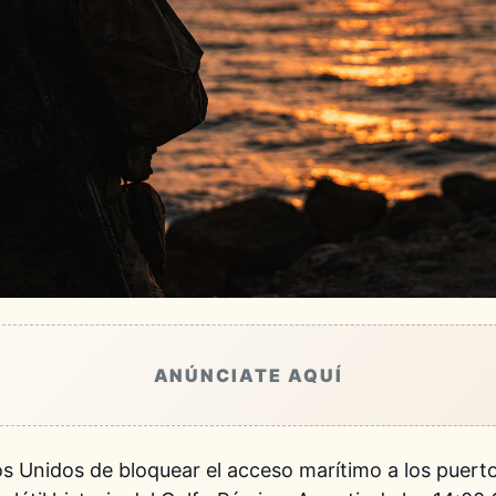
ANÚNCIATE AQUÍ
os Unidos de bloquear el acceso marítimo a los puert