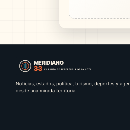
Noticias, estados, política, turismo, deportes y age
desde una mirada territorial.