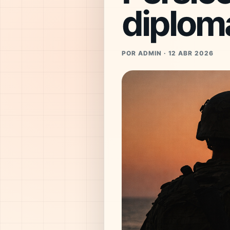
diplom
POR ADMIN · 12 ABR 2026