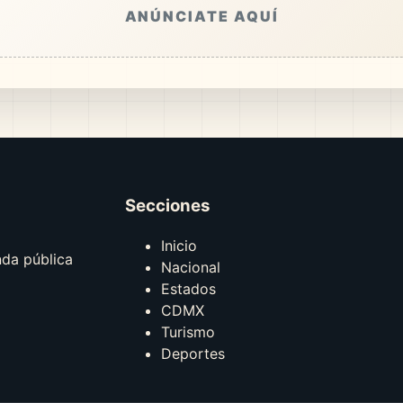
ANÚNCIATE AQUÍ
Secciones
Inicio
nda pública
Nacional
Estados
CDMX
Turismo
Deportes