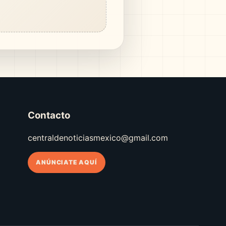
Contacto
centraldenoticiasmexico@gmail.com
ANÚNCIATE AQUÍ