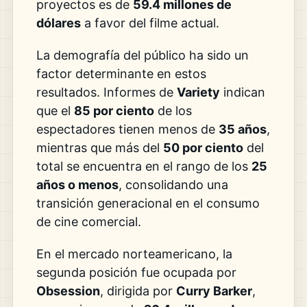
proyectos es de
59.4 millones de
dólares
a favor del filme actual.
La demografía del público ha sido un
factor determinante en estos
resultados. Informes de
Variety
indican
que el
85 por ciento
de los
espectadores tienen menos de
35 años
,
mientras que más del
50 por ciento
del
total se encuentra en el rango de los
25
años o menos
, consolidando una
transición generacional en el consumo
de cine comercial.
En el mercado norteamericano, la
segunda posición fue ocupada por
Obsession
, dirigida por
Curry Barker
,