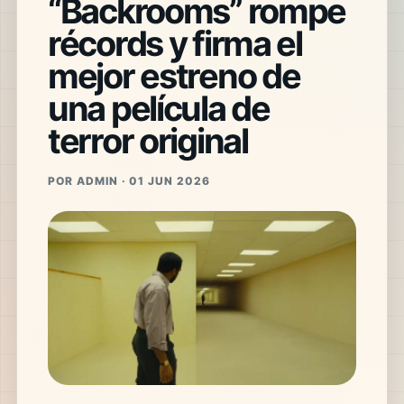
“Backrooms” rompe
récords y firma el
mejor estreno de
una película de
terror original
POR ADMIN · 01 JUN 2026