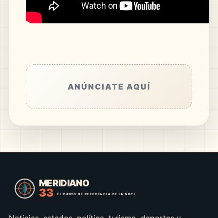
ANÚNCIATE AQUÍ