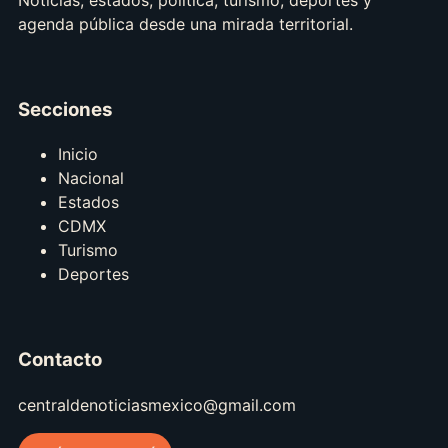
Noticias, estados, política, turismo, deportes y
agenda pública desde una mirada territorial.
Secciones
Inicio
Nacional
Estados
CDMX
Turismo
Deportes
Contacto
centraldenoticiasmexico@gmail.com