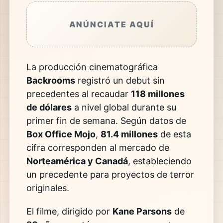
ANÚNCIATE AQUÍ
La producción cinematográfica
Backrooms
registró un debut sin
precedentes al recaudar
118 millones
de dólares
a nivel global durante su
primer fin de semana. Según datos de
Box Office Mojo
,
81.4 millones
de esta
cifra corresponden al mercado de
Norteamérica y Canadá
, estableciendo
un precedente para proyectos de terror
originales.
El filme, dirigido por
Kane Parsons
de