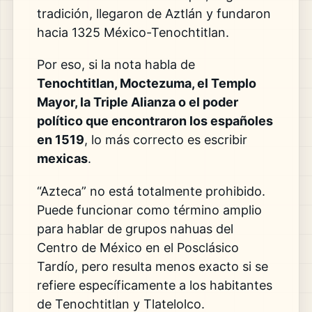
tradición, llegaron de Aztlán y fundaron
hacia 1325 México-Tenochtitlan.
Por eso, si la nota habla de
Tenochtitlan, Moctezuma, el Templo
Mayor, la Triple Alianza o el poder
político que encontraron los españoles
en 1519
, lo más correcto es escribir
mexicas
.
“Azteca” no está totalmente prohibido.
Puede funcionar como término amplio
para hablar de grupos nahuas del
Centro de México en el Posclásico
Tardío, pero resulta menos exacto si se
refiere específicamente a los habitantes
de Tenochtitlan y Tlatelolco.