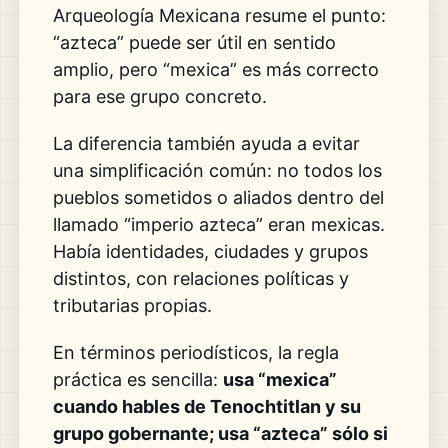
Arqueología Mexicana resume el punto:
“azteca” puede ser útil en sentido
amplio, pero “mexica” es más correcto
para ese grupo concreto.
La diferencia también ayuda a evitar
una simplificación común: no todos los
pueblos sometidos o aliados dentro del
llamado “imperio azteca” eran mexicas.
Había identidades, ciudades y grupos
distintos, con relaciones políticas y
tributarias propias.
En términos periodísticos, la regla
práctica es sencilla:
usa “mexica”
cuando hables de Tenochtitlan y su
grupo gobernante; usa “azteca” sólo si