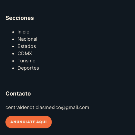
Secciones
Inicio
Nacional
Estados
CDMX
Turismo
Deportes
Contacto
centraldenoticiasmexico@gmail.com
ANÚNCIATE AQUÍ