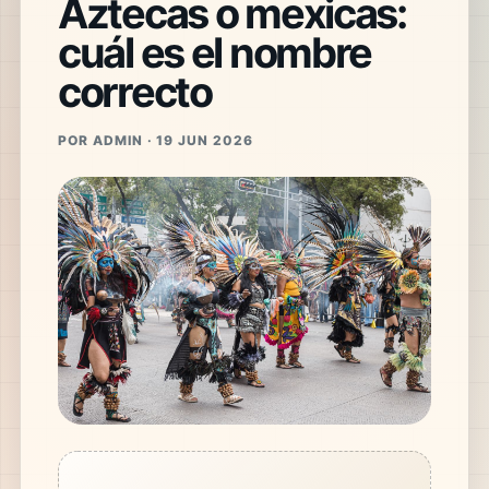
Aztecas o mexicas:
cuál es el nombre
correcto
POR ADMIN · 19 JUN 2026