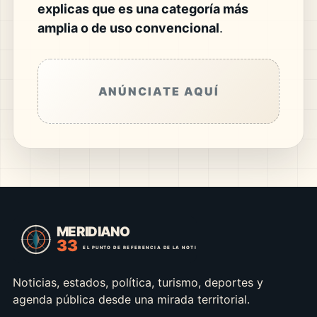
explicas que es una categoría más
amplia o de uso convencional
.
ANÚNCIATE AQUÍ
Noticias, estados, política, turismo, deportes y
agenda pública desde una mirada territorial.