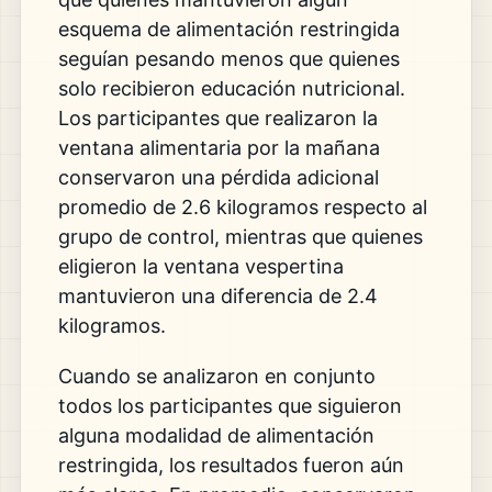
esquema de alimentación restringida
seguían pesando menos que quienes
solo recibieron educación nutricional.
Los participantes que realizaron la
ventana alimentaria por la mañana
conservaron una pérdida adicional
promedio de 2.6 kilogramos respecto al
grupo de control, mientras que quienes
eligieron la ventana vespertina
mantuvieron una diferencia de 2.4
kilogramos.
Cuando se analizaron en conjunto
todos los participantes que siguieron
alguna modalidad de alimentación
restringida, los resultados fueron aún