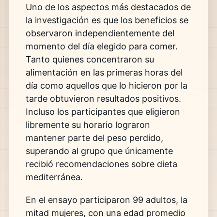
Uno de los aspectos más destacados de
la investigación es que los beneficios se
observaron independientemente del
momento del día elegido para comer.
Tanto quienes concentraron su
alimentación en las primeras horas del
día como aquellos que lo hicieron por la
tarde obtuvieron resultados positivos.
Incluso los participantes que eligieron
libremente su horario lograron
mantener parte del peso perdido,
superando al grupo que únicamente
recibió recomendaciones sobre dieta
mediterránea.
En el ensayo participaron 99 adultos, la
mitad mujeres, con una edad promedio