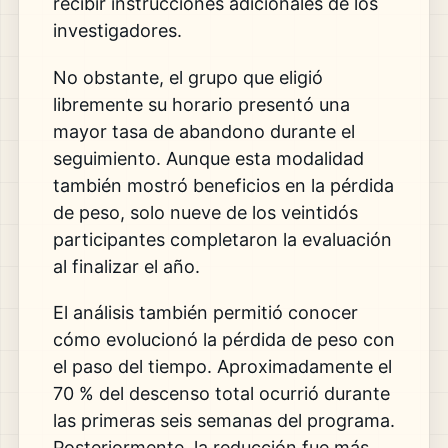
recibir instrucciones adicionales de los
investigadores.
No obstante, el grupo que eligió
libremente su horario presentó una
mayor tasa de abandono durante el
seguimiento. Aunque esta modalidad
también mostró beneficios en la pérdida
de peso, solo nueve de los veintidós
participantes completaron la evaluación
al finalizar el año.
El análisis también permitió conocer
cómo evolucionó la pérdida de peso con
el paso del tiempo. Aproximadamente el
70 % del descenso total ocurrió durante
las primeras seis semanas del programa.
Posteriormente, la reducción fue más