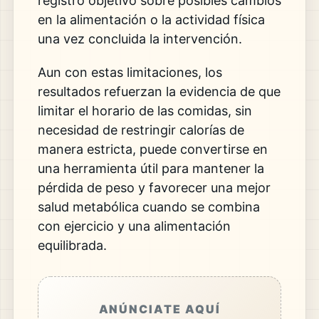
registro objetivo sobre posibles cambios
en la alimentación o la actividad física
una vez concluida la intervención.
Aun con estas limitaciones, los
resultados refuerzan la evidencia de que
limitar el horario de las comidas, sin
necesidad de restringir calorías de
manera estricta, puede convertirse en
una herramienta útil para mantener la
pérdida de peso y favorecer una mejor
salud metabólica cuando se combina
con ejercicio y una alimentación
equilibrada.
ANÚNCIATE AQUÍ