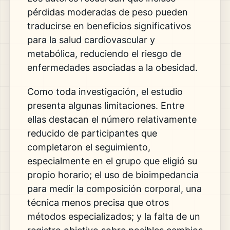
pérdidas moderadas de peso pueden
traducirse en beneficios significativos
para la salud cardiovascular y
metabólica, reduciendo el riesgo de
enfermedades asociadas a la obesidad.
Como toda investigación, el estudio
presenta algunas limitaciones. Entre
ellas destacan el número relativamente
reducido de participantes que
completaron el seguimiento,
especialmente en el grupo que eligió su
propio horario; el uso de bioimpedancia
para medir la composición corporal, una
técnica menos precisa que otros
métodos especializados; y la falta de un