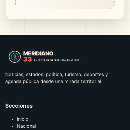
Noticias, estados, política, turismo, deportes y
agenda pública desde una mirada territorial.
Secciones
Inicio
Nacional