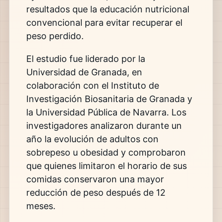
resultados que la educación nutricional
convencional para evitar recuperar el
peso perdido.
El estudio fue liderado por la
Universidad de Granada, en
colaboración con el Instituto de
Investigación Biosanitaria de Granada y
la Universidad Pública de Navarra. Los
investigadores analizaron durante un
año la evolución de adultos con
sobrepeso u obesidad y comprobaron
que quienes limitaron el horario de sus
comidas conservaron una mayor
reducción de peso después de 12
meses.