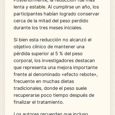
lenta y estable. Al cumplirse un año, los
participantes habían logrado conservar
cerca de la mitad del peso perdido
durante los tres meses iniciales.
Si bien esta reducción no alcanzó el
objetivo clínico de mantener una
pérdida superior al 5 % del peso
corporal, los investigadores destacan
que representa una mejora importante
frente al denominado «efecto rebote»,
frecuente en muchas dietas
tradicionales, donde el peso suele
recuperarse poco tiempo después de
finalizar el tratamiento.
Los autores recuerdan que incluso