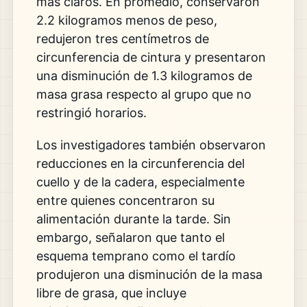
más claros. En promedio, conservaron
2.2 kilogramos menos de peso,
redujeron tres centímetros de
circunferencia de cintura y presentaron
una disminución de 1.3 kilogramos de
masa grasa respecto al grupo que no
restringió horarios.
Los investigadores también observaron
reducciones en la circunferencia del
cuello y de la cadera, especialmente
entre quienes concentraron su
alimentación durante la tarde. Sin
embargo, señalaron que tanto el
esquema temprano como el tardío
produjeron una disminución de la masa
libre de grasa, que incluye