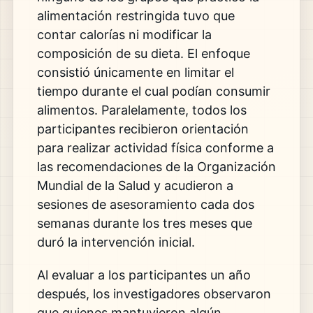
alimentación restringida tuvo que
contar calorías ni modificar la
composición de su dieta. El enfoque
consistió únicamente en limitar el
tiempo durante el cual podían consumir
alimentos. Paralelamente, todos los
participantes recibieron orientación
para realizar actividad física conforme a
las recomendaciones de la Organización
Mundial de la Salud y acudieron a
sesiones de asesoramiento cada dos
semanas durante los tres meses que
duró la intervención inicial.
Al evaluar a los participantes un año
después, los investigadores observaron
que quienes mantuvieron algún