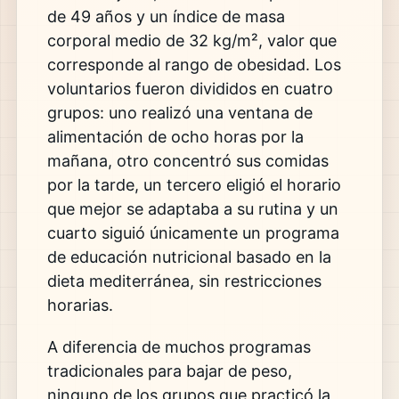
de 49 años y un índice de masa
corporal medio de 32 kg/m², valor que
corresponde al rango de obesidad. Los
voluntarios fueron divididos en cuatro
grupos: uno realizó una ventana de
alimentación de ocho horas por la
mañana, otro concentró sus comidas
por la tarde, un tercero eligió el horario
que mejor se adaptaba a su rutina y un
cuarto siguió únicamente un programa
de educación nutricional basado en la
dieta mediterránea, sin restricciones
horarias.
A diferencia de muchos programas
tradicionales para bajar de peso,
ninguno de los grupos que practicó la