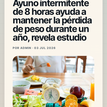
Ayuno intermitente
de 8 horas ayuda a
mantener la pérdida
de peso durante un
año, revela estudio
POR ADMIN · 03 JUL 2026