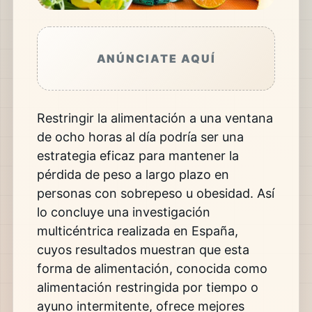
ANÚNCIATE AQUÍ
Restringir la alimentación a una ventana
de ocho horas al día podría ser una
estrategia eficaz para mantener la
pérdida de peso a largo plazo en
personas con sobrepeso u obesidad. Así
lo concluye una investigación
multicéntrica realizada en España,
cuyos resultados muestran que esta
forma de alimentación, conocida como
alimentación restringida por tiempo o
ayuno intermitente, ofrece mejores