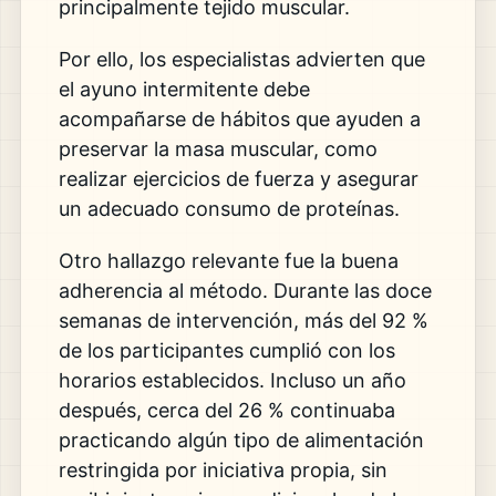
principalmente tejido muscular.
Por ello, los especialistas advierten que
el ayuno intermitente debe
acompañarse de hábitos que ayuden a
preservar la masa muscular, como
realizar ejercicios de fuerza y asegurar
un adecuado consumo de proteínas.
Otro hallazgo relevante fue la buena
adherencia al método. Durante las doce
semanas de intervención, más del 92 %
de los participantes cumplió con los
horarios establecidos. Incluso un año
después, cerca del 26 % continuaba
practicando algún tipo de alimentación
restringida por iniciativa propia, sin