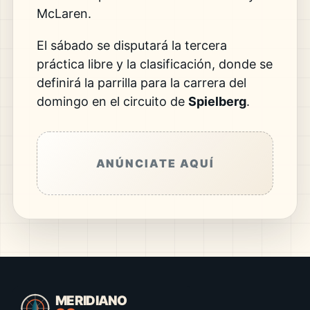
McLaren.
El sábado se disputará la tercera
práctica libre y la clasificación, donde se
definirá la parrilla para la carrera del
domingo en el circuito de
Spielberg
.
ANÚNCIATE AQUÍ