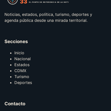
Noticias, estados, política, turismo, deportes y
agenda pública desde una mirada territorial.
Secciones
Inicio
Nacional
Estados
CDMX
Turismo
Deportes
Contacto