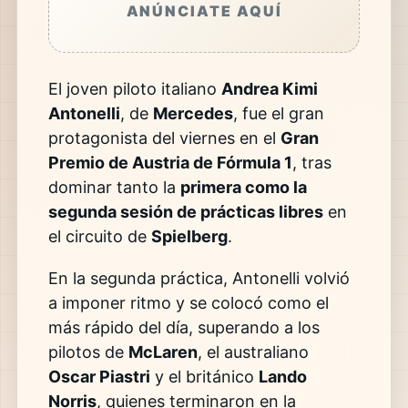
ANÚNCIATE AQUÍ
El joven piloto italiano
Andrea Kimi
Antonelli
, de
Mercedes
, fue el gran
protagonista del viernes en el
Gran
Premio de Austria de Fórmula 1
, tras
dominar tanto la
primera como la
segunda sesión de prácticas libres
en
el circuito de
Spielberg
.
En la segunda práctica, Antonelli volvió
a imponer ritmo y se colocó como el
más rápido del día, superando a los
pilotos de
McLaren
, el australiano
Oscar Piastri
y el británico
Lando
Norris
, quienes terminaron en la