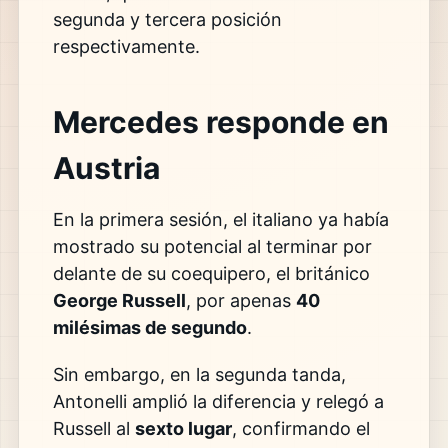
segunda y tercera posición
respectivamente.
Mercedes responde en
Austria
En la primera sesión, el italiano ya había
mostrado su potencial al terminar por
delante de su coequipero, el británico
George Russell
, por apenas
40
milésimas de segundo
.
Sin embargo, en la segunda tanda,
Antonelli amplió la diferencia y relegó a
Russell al
sexto lugar
, confirmando el