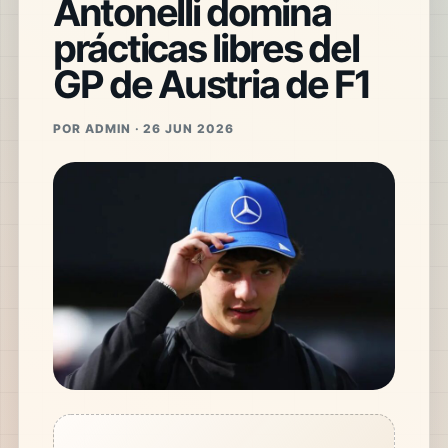
Antonelli domina
prácticas libres del
GP de Austria de F1
POR ADMIN · 26 JUN 2026