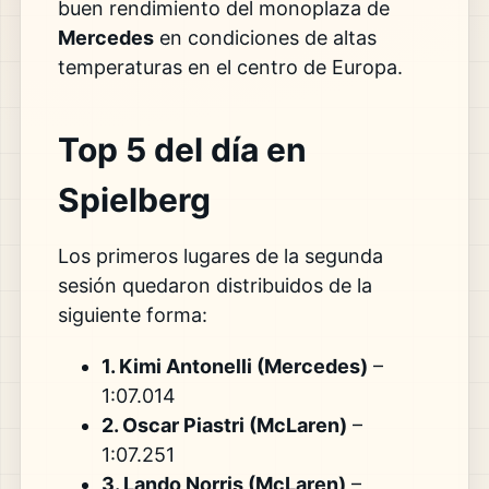
buen rendimiento del monoplaza de
Mercedes
en condiciones de altas
temperaturas en el centro de Europa.
Top 5 del día en
Spielberg
Los primeros lugares de la segunda
sesión quedaron distribuidos de la
siguiente forma:
1. Kimi Antonelli (Mercedes)
–
1:07.014
2. Oscar Piastri (McLaren)
–
1:07.251
3. Lando Norris (McLaren)
–