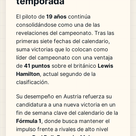
temporada
El piloto de
19 años
continúa
consolidándose como una de las
revelaciones del campeonato. Tras las
primeras siete fechas del calendario,
suma victorias que lo colocan como
líder del campeonato con una ventaja
de
41 puntos
sobre el británico
Lewis
Hamilton
, actual segundo de la
clasificación.
Su desempeño en Austria refuerza su
candidatura a una nueva victoria en un
fin de semana clave del calendario de la
Fórmula 1
, donde busca mantener el
impulso frente a rivales de alto nivel