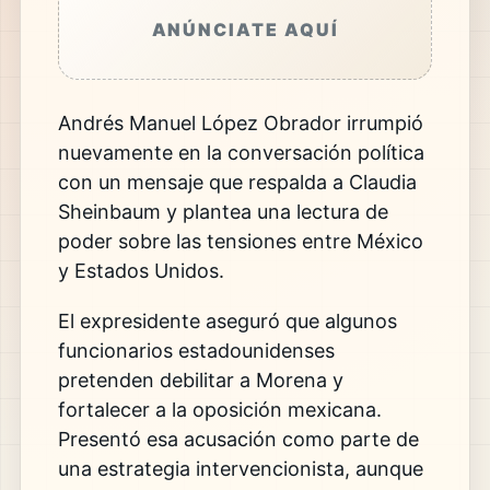
ANÚNCIATE AQUÍ
Andrés Manuel López Obrador irrumpió
nuevamente en la conversación política
con un mensaje que respalda a Claudia
Sheinbaum y plantea una lectura de
poder sobre las tensiones entre México
y Estados Unidos.
El expresidente aseguró que algunos
funcionarios estadounidenses
pretenden debilitar a Morena y
fortalecer a la oposición mexicana.
Presentó esa acusación como parte de
una estrategia intervencionista, aunque