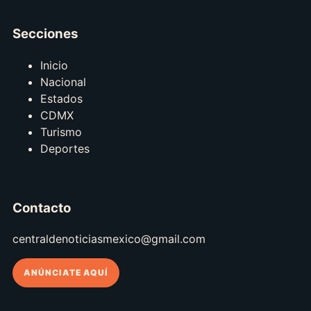
Secciones
Inicio
Nacional
Estados
CDMX
Turismo
Deportes
Contacto
centraldenoticiasmexico@gmail.com
ANÚNCIATE AQUÍ