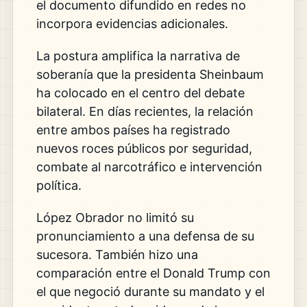
el documento difundido en redes no
incorpora evidencias adicionales.
La postura amplifica la narrativa de
soberanía que la presidenta Sheinbaum
ha colocado en el centro del debate
bilateral. En días recientes, la relación
entre ambos países ha registrado
nuevos roces públicos por seguridad,
combate al narcotráfico e intervención
política.
López Obrador no limitó su
pronunciamiento a una defensa de su
sucesora. También hizo una
comparación entre el Donald Trump con
el que negoció durante su mandato y el