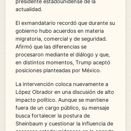
presidente estadounidense de la
actualidad.
El exmandatario recordó que durante su
gobierno hubo acuerdos en materia
migratoria, comercial y de seguridad.
Afirmó que las diferencias se
procesaron mediante el diálogo y que,
en distintos momentos, Trump aceptó
posiciones planteadas por México.
La intervención coloca nuevamente a
López Obrador en una discusión de alto
impacto político. Aunque se mantiene
fuera de un cargo público, su mensaje
busca fortalecer la postura de
Sheinbaum y cuestionar la influencia de