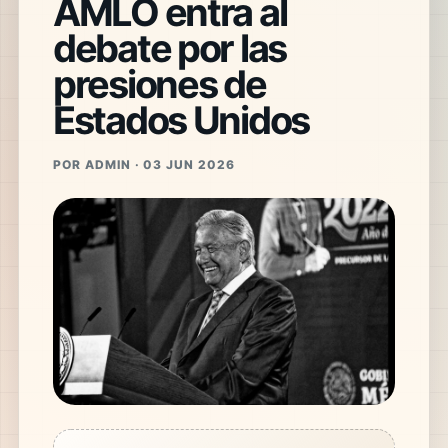
AMLO entra al
debate por las
presiones de
Estados Unidos
POR ADMIN · 03 JUN 2026