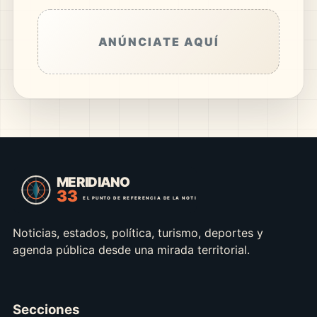
ANÚNCIATE AQUÍ
Noticias, estados, política, turismo, deportes y
agenda pública desde una mirada territorial.
Secciones