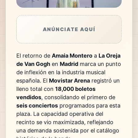
ANÚNCIATE AQUÍ
El retorno de
Amaia Montero
a
La Oreja
de Van Gogh
en
Madrid
marca un punto
de inflexión en la industria musical
española. El
Movistar Arena
registró un
lleno total con
18,000 boletos
vendidos
, consolidando el primero de
seis conciertos
programados para esta
plaza. La capacidad operativa del
recinto se vio maximizada, reflejando
una demanda sostenida por el catálogo