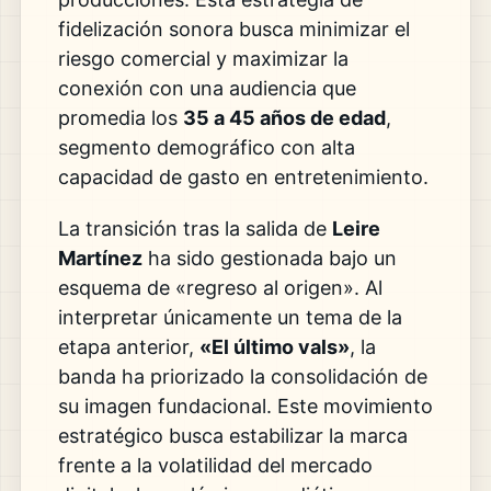
fidelización sonora busca minimizar el
riesgo comercial y maximizar la
conexión con una audiencia que
promedia los
35 a 45 años de edad
,
segmento demográfico con alta
capacidad de gasto en entretenimiento.
La transición tras la salida de
Leire
Martínez
ha sido gestionada bajo un
esquema de «regreso al origen». Al
interpretar únicamente un tema de la
etapa anterior,
«El último vals»
, la
banda ha priorizado la consolidación de
su imagen fundacional. Este movimiento
estratégico busca estabilizar la marca
frente a la volatilidad del mercado