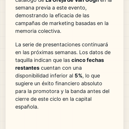
semana previa a este evento,
demostrando la eficacia de las
campañas de marketing basadas en la
memoria colectiva.
La serie de presentaciones continuará
en las próximas semanas. Los datos de
taquilla indican que las
cinco fechas
restantes
cuentan con una
disponibilidad inferior al
5%
, lo que
sugiere un éxito financiero absoluto
para la promotora y la banda antes del
cierre de este ciclo en la capital
española.