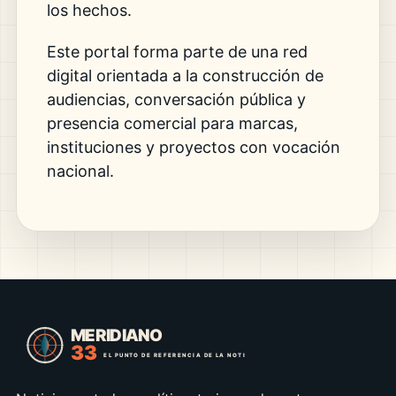
los hechos.
Este portal forma parte de una red
digital orientada a la construcción de
audiencias, conversación pública y
presencia comercial para marcas,
instituciones y proyectos con vocación
nacional.