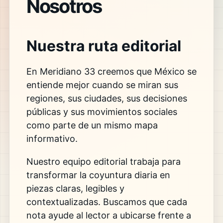
Nosotros
Nuestra ruta editorial
En Meridiano 33 creemos que México se
entiende mejor cuando se miran sus
regiones, sus ciudades, sus decisiones
públicas y sus movimientos sociales
como parte de un mismo mapa
informativo.
Nuestro equipo editorial trabaja para
transformar la coyuntura diaria en
piezas claras, legibles y
contextualizadas. Buscamos que cada
nota ayude al lector a ubicarse frente a