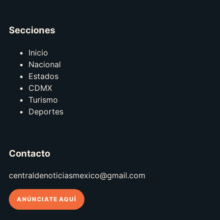
Secciones
Inicio
Nacional
Estados
CDMX
Turismo
Deportes
Contacto
centraldenoticiasmexico@gmail.com
ANÚNCIATE AQUÍ