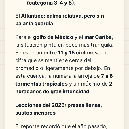
(categoría 3, 4 y 5)
.
El Atlántico: calma relativa, pero sin
bajar la guardia
Para el
golfo de México
y el
mar Caribe
,
la situación pinta un poco más tranquila.
Se esperan entre
11 y 15 ciclones
, una
cifra que se mantiene cerca del
promedio o ligeramente por debajo. En
esta cuenca, la numeralia arroja de
7 a 8
tormentas tropicales
y un máximo de
2
huracanes de gran intensidad
.
Lecciones del 2025: presas llenas,
sustos menores
El reporte recordó que el año pasado,