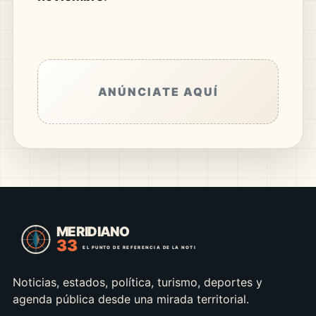
ANÚNCIATE AQUÍ
Noticias, estados, política, turismo, deportes y
agenda pública desde una mirada territorial.