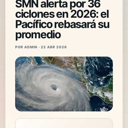
SMN alerta por 36
ciclones en 2026: el
Pacífico rebasará su
promedio
POR ADMIN · 22 ABR 2026