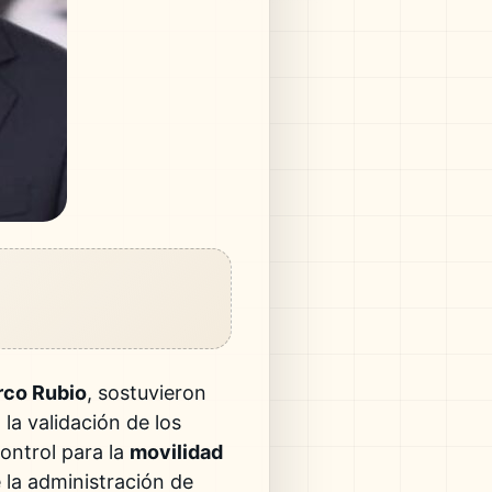
co Rubio
, sostuvieron
 la validación de los
ontrol para la
movilidad
e la administración de