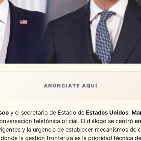
ANÚNCIATE AQUÍ
sco
y el secretario de Estado de
Estados Unidos
,
Mar
nversación telefónica oficial. El diálogo se centró en
igentes y la urgencia de establecer mecanismos de c
donde la gestión fronteriza es la prioridad técnica d