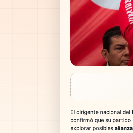
El dirigente nacional del
confirmó que su partido
explorar posibles
alianz