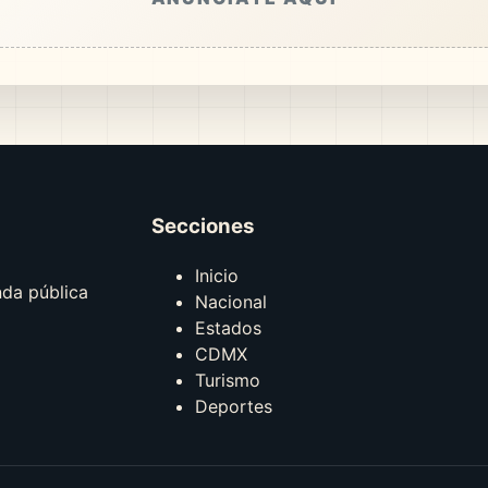
Secciones
Inicio
nda pública
Nacional
Estados
CDMX
Turismo
Deportes