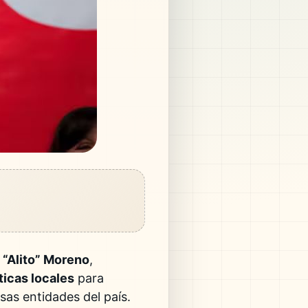
 “Alito” Moreno
,
ticas locales
para
sas entidades del país.