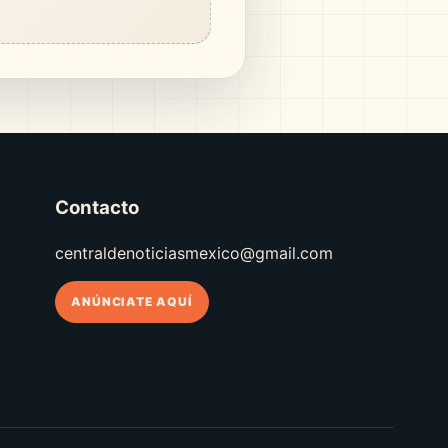
Contacto
centraldenoticiasmexico@gmail.com
ANÚNCIATE AQUÍ