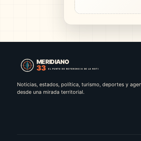
Noticias, estados, política, turismo, deportes y age
desde una mirada territorial.