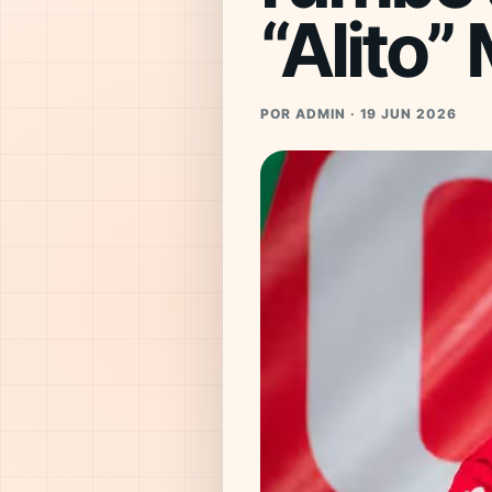
“Alito”
POR ADMIN · 19 JUN 2026