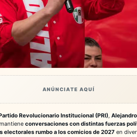
ANÚNCIATE AQUÍ
Partido Revolucionario Institucional (PRI)
,
Alejandro
 mantiene
conversaciones con distintas fuerzas polí
as electorales rumbo a los comicios de 2027
en diver