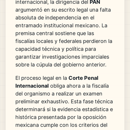
internacional, la dirigencia del
PAN
argumentó en su escrito legal una falta
absoluta de independencia en el
entramado institucional mexicano. La
premisa central sostiene que las
fiscalías locales y federales perdieron la
capacidad técnica y política para
garantizar investigaciones imparciales
sobre la cúpula del gobierno anterior.
El proceso legal en la
Corte Penal
Internacional
obliga ahora a la fiscalía
del organismo a realizar un examen
preliminar exhaustivo. Esta fase técnica
determinará si la evidencia estadística e
histórica presentada por la oposición
mexicana cumple con los criterios del