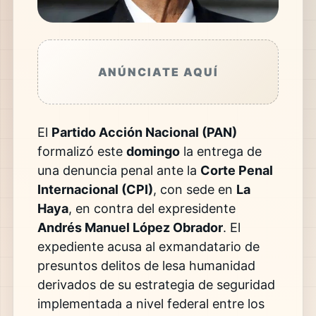
ANÚNCIATE AQUÍ
El
Partido Acción Nacional (PAN)
formalizó este
domingo
la entrega de
una denuncia penal ante la
Corte Penal
Internacional (CPI)
, con sede en
La
Haya
, en contra del expresidente
Andrés Manuel López Obrador
. El
expediente acusa al exmandatario de
presuntos delitos de lesa humanidad
derivados de su estrategia de seguridad
implementada a nivel federal entre los