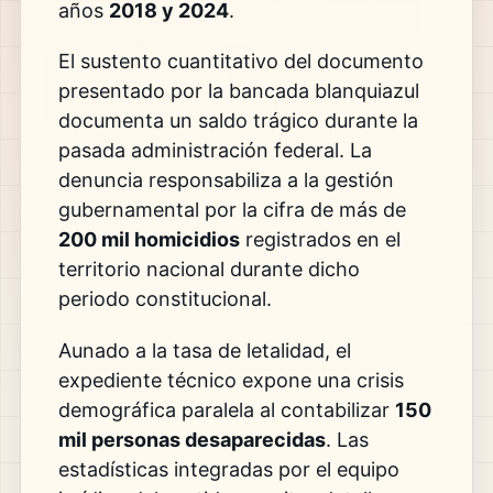
años
2018 y 2024
.
El sustento cuantitativo del documento
presentado por la bancada blanquiazul
documenta un saldo trágico durante la
pasada administración federal. La
denuncia responsabiliza a la gestión
gubernamental por la cifra de más de
200 mil homicidios
registrados en el
territorio nacional durante dicho
periodo constitucional.
Aunado a la tasa de letalidad, el
expediente técnico expone una crisis
demográfica paralela al contabilizar
150
mil personas desaparecidas
. Las
estadísticas integradas por el equipo