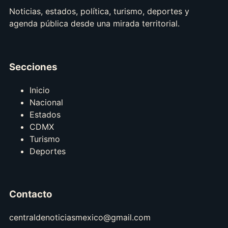
Noticias, estados, política, turismo, deportes y
agenda pública desde una mirada territorial.
Secciones
Inicio
Nacional
Estados
CDMX
Turismo
Deportes
Contacto
centraldenoticiasmexico@gmail.com