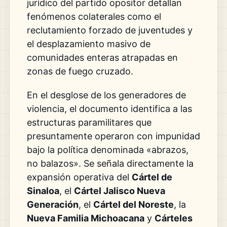
jurídico del partido opositor detallan
fenómenos colaterales como el
reclutamiento forzado de juventudes y
el desplazamiento masivo de
comunidades enteras atrapadas en
zonas de fuego cruzado.
En el desglose de los generadores de
violencia, el documento identifica a las
estructuras paramilitares que
presuntamente operaron con impunidad
bajo la política denominada «abrazos,
no balazos». Se señala directamente la
expansión operativa del
Cártel de
Sinaloa
, el
Cártel Jalisco Nueva
Generación
, el
Cártel del Noreste
, la
Nueva Familia Michoacana
y
Cárteles