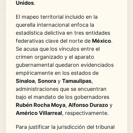
Unidos
.
El mapeo territorial incluido en la
querella internacional enfoca la
estadística delictiva en tres entidades
federativas clave del norte de
México
.
Se acusa que los vínculos entre el
crimen organizado y el aparato
gubernamental quedaron evidenciados
empíricamente en los estados de
Sinaloa
,
Sonora
y
Tamaulipas
,
administraciones que se encuentran
bajo el mandato de los gobernadores
Rubén Rocha Moya
,
Alfonso Durazo
y
Américo Villarreal
, respectivamente.
Para justificar la jurisdicción del tribunal