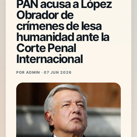
PAN acusa a López
Obrador de
crímenes de lesa
humanidad ante la
Corte Penal
Internacional
POR ADMIN · 07 JUN 2026