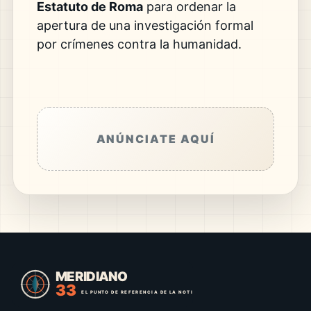
Estatuto de Roma
para ordenar la
apertura de una investigación formal
por crímenes contra la humanidad.
ANÚNCIATE AQUÍ