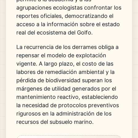
agrupaciones ecologistas confrontar los
reportes oficiales, democratizando el
acceso a la información sobre el estado
real del ecosistema del Golfo.
La recurrencia de los derrames obliga a
repensar el modelo de explotación
vigente. A largo plazo, el costo de las
labores de remediación ambiental y la
pérdida de biodiversidad superan los
márgenes de utilidad generados por el
mantenimiento reactivo, estableciendo
la necesidad de protocolos preventivos
rigurosos en la administración de los
recursos del subsuelo marino.