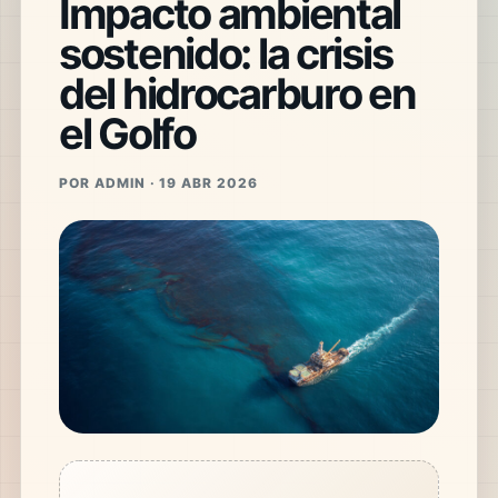
Impacto ambiental
sostenido: la crisis
del hidrocarburo en
el Golfo
POR ADMIN · 19 ABR 2026