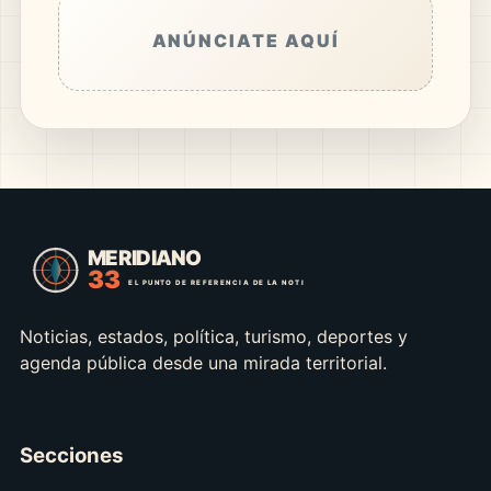
ANÚNCIATE AQUÍ
Noticias, estados, política, turismo, deportes y
agenda pública desde una mirada territorial.
Secciones