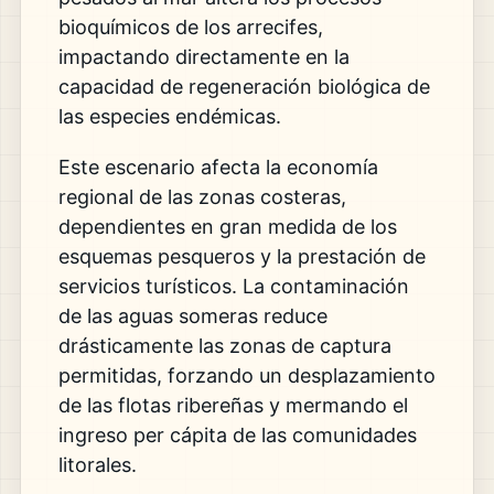
bioquímicos de los arrecifes,
impactando directamente en la
capacidad de regeneración biológica de
las especies endémicas.
Este escenario afecta la economía
regional de las zonas costeras,
dependientes en gran medida de los
esquemas pesqueros y la prestación de
servicios turísticos. La contaminación
de las aguas someras reduce
drásticamente las zonas de captura
permitidas, forzando un desplazamiento
de las flotas ribereñas y mermando el
ingreso per cápita de las comunidades
litorales.