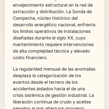
envejecimiento estructural en la red de
extracción y distribución. La Sonda de
Campeche, núcleo histórico del
desarrollo energético nacional, enfrenta
los límites operativos de instalaciones
diseñadas durante el siglo XX, cuyo
mantenimiento requiere intervenciones
de alta complejidad técnica y elevado
costo financiero.
La regularidad mensual de las anomalías
desplaza la categorización de los
eventos desde el terreno de los
accidentes aislados hacia el de una
crisis sistémica de gestión industrial. La
liberación continua de crudo y aceites
pesados al mar altera los procesos