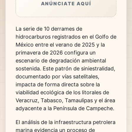
ANÚNCIATE AQUÍ
La serie de 10 derrames de
hidrocarburos registrados en el Golfo de
México entre el verano de 2025 y la
primavera de 2026 configura un
escenario de degradación ambiental
sostenida. Este patrón de siniestralidad,
documentado por vías satelitales,
impacta de forma directa sobre la
viabilidad ecológica de los litorales de
Veracruz, Tabasco, Tamaulipas y el área
adyacente a la Península de Campeche.
El análisis de la infraestructura petrolera
marina evidencia un proceso de