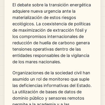
El debate sobre la transición energética
adquiere nueva urgencia ante la
materialización de estos riesgos
ecológicos. La coexistencia de políticas
de maximización de extracción fósil y
los compromisos internacionales de
reducción de huella de carbono genera
tensiones operativas dentro de las
entidades responsables de la vigilancia
de los mares nacionales.
Organizaciones de la sociedad civil han
asumido un rol de monitoreo que suple
las deficiencias informativas del Estado.
La utilización de bases de datos de
dominio público y sensores remotos
permite a la academia y a las