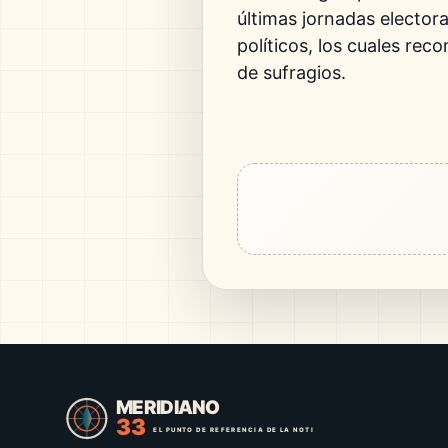
últimas jornadas electora
políticos, los cuales rec
de sufragios.