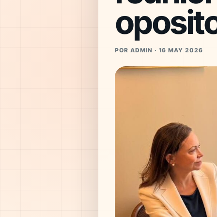
oposit
POR ADMIN · 16 MAY 2026