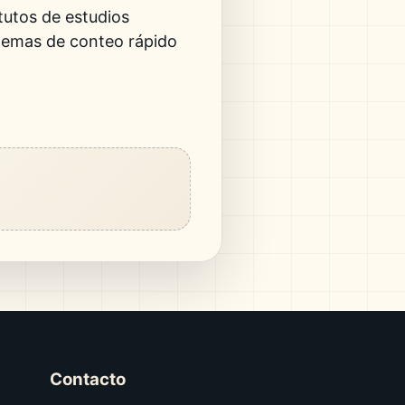
itutos de estudios
istemas de conteo rápido
Contacto