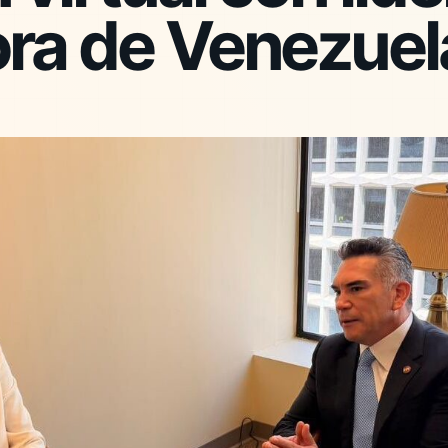
ora de Venezuel