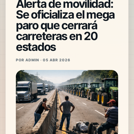
Alerta de movilidad:
Se oficializa el mega
paro que cerrará
carreteras en 20
estados
POR ADMIN · 05 ABR 2026