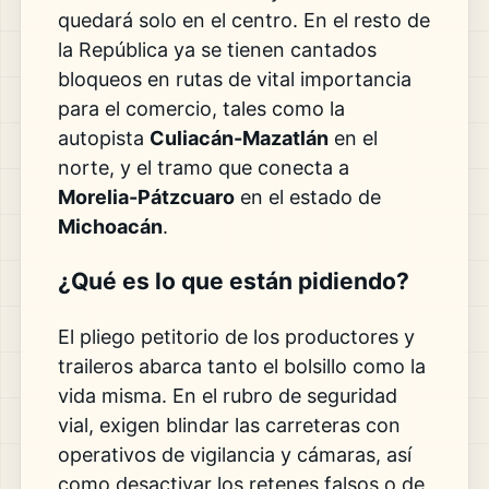
quedará solo en el centro. En el resto de
la República ya se tienen cantados
bloqueos en rutas de vital importancia
para el comercio, tales como la
autopista
Culiacán-Mazatlán
en el
norte, y el tramo que conecta a
Morelia-Pátzcuaro
en el estado de
Michoacán
.
¿Qué es lo que están pidiendo?
El pliego petitorio de los productores y
traileros abarca tanto el bolsillo como la
vida misma. En el rubro de seguridad
vial, exigen blindar las carreteras con
operativos de vigilancia y cámaras, así
como desactivar los retenes falsos o de