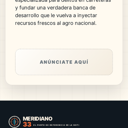
y fundar una verdadera banca de
desarrollo que le vuelva a inyectar
recursos frescos al agro nacional.
ANÚNCIATE AQUÍ