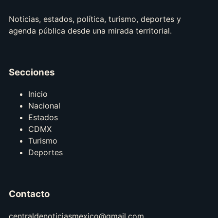
Noticias, estados, política, turismo, deportes y
agenda pública desde una mirada territorial.
Secciones
Inicio
Nacional
Estados
CDMX
Turismo
Deportes
Contacto
centraldenoticiasmexico@gmail.com