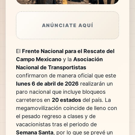
ANÚNCIATE AQUÍ
El
Frente Nacional para el Rescate del
Campo Mexicano
y la
Asociación
Nacional de Transportistas
confirmaron de manera oficial que este
lunes 6 de abril de 2026
realizarán un
paro nacional que incluye bloqueos
carreteros en
20 estados
del país. La
megamovilización coincide de lleno con
el pesado regreso a clases y de
vacacionistas tras el periodo de
Semana Santa
, por lo que se prevé un