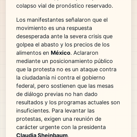
colapso vial de pronóstico reservado.
Los manifestantes señalaron que el
movimiento es una respuesta
desesperada ante la severa crisis que
golpea el abasto y los precios de los
alimentos en
México
. Aclararon
mediante un posicionamiento público
que la protesta no es un ataque contra
la ciudadanía ni contra el gobierno
federal, pero sostienen que las mesas
de diálogo previas no han dado
resultados y los programas actuales son
insuficientes. Para levantar las
protestas, exigen una reunión de
carácter urgente con la presidenta
Claudia Sheinbaum
.