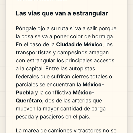
Las vías que van a estrangular
Póngale ojo a su ruta si va a salir porque
la cosa se va a poner color de hormiga.
En el caso de la
Ciudad de México
, los
transportistas y campesinos amagan
con estrangular los principales accesos
a la capital. Entre las autopistas
federales que sufrirán cierres totales o
parciales se encuentran la
México-
Puebla
y la conflictiva
México-
Querétaro
, dos de las arterias que
mueven la mayor cantidad de carga
pesada y pasajeros en el país.
La marea de camiones y tractores no se