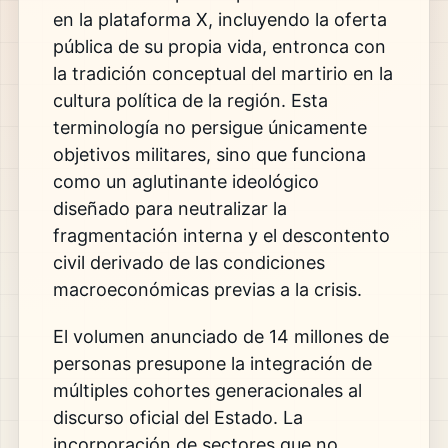
en la plataforma X, incluyendo la oferta
pública de su propia vida, entronca con
la tradición conceptual del martirio en la
cultura política de la región. Esta
terminología no persigue únicamente
objetivos militares, sino que funciona
como un aglutinante ideológico
diseñado para neutralizar la
fragmentación interna y el descontento
civil derivado de las condiciones
macroeconómicas previas a la crisis.
El volumen anunciado de 14 millones de
personas presupone la integración de
múltiples cohortes generacionales al
discurso oficial del Estado. La
incorporación de sectores que no