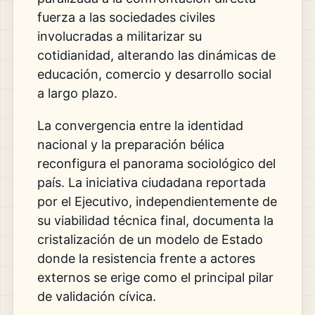
fuerza a las sociedades civiles
involucradas a militarizar su
cotidianidad, alterando las dinámicas de
educación, comercio y desarrollo social
a largo plazo.
La convergencia entre la identidad
nacional y la preparación bélica
reconfigura el panorama sociológico del
país. La iniciativa ciudadana reportada
por el Ejecutivo, independientemente de
su viabilidad técnica final, documenta la
cristalización de un modelo de Estado
donde la resistencia frente a actores
externos se erige como el principal pilar
de validación cívica.