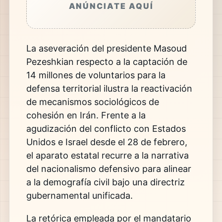
ANÚNCIATE AQUÍ
La aseveración del presidente Masoud
Pezeshkian respecto a la captación de
14 millones de voluntarios para la
defensa territorial ilustra la reactivación
de mecanismos sociológicos de
cohesión en Irán. Frente a la
agudización del conflicto con Estados
Unidos e Israel desde el 28 de febrero,
el aparato estatal recurre a la narrativa
del nacionalismo defensivo para alinear
a la demografía civil bajo una directriz
gubernamental unificada.
La retórica empleada por el mandatario