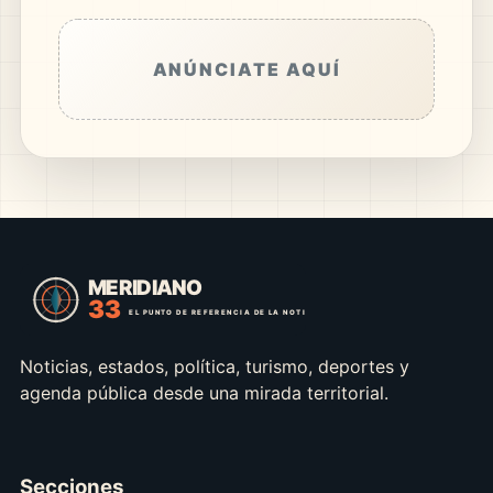
ANÚNCIATE AQUÍ
Noticias, estados, política, turismo, deportes y
agenda pública desde una mirada territorial.
Secciones