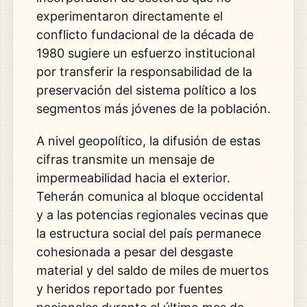
experimentaron directamente el
conflicto fundacional de la década de
1980 sugiere un esfuerzo institucional
por transferir la responsabilidad de la
preservación del sistema político a los
segmentos más jóvenes de la población.
A nivel geopolítico, la difusión de estas
cifras transmite un mensaje de
impermeabilidad hacia el exterior.
Teherán comunica al bloque occidental
y a las potencias regionales vecinas que
la estructura social del país permanece
cohesionada a pesar del desgaste
material y del saldo de miles de muertos
y heridos reportado por fuentes