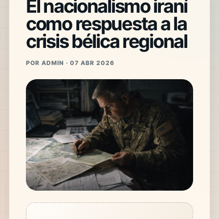
El nacionalismo iraní
como respuesta a la
crisis bélica regional
POR ADMIN · 07 ABR 2026