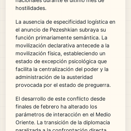
nacionales durante el último mes de
hostilidades.
La ausencia de especificidad logística en
el anuncio de Pezeshkian subraya su
función primariamente semántica. La
movilización declarativa antecede a la
movilización física, estableciendo un
estado de excepción psicológica que
facilita la centralización del poder y la
administración de la austeridad
provocada por el estado de preguerra.
El desarrollo de este conflicto desde
finales de febrero ha alterado los
parámetros de interacción en el Medio
Oriente. La transición de la diplomacia
paralizada a la confrontación directa