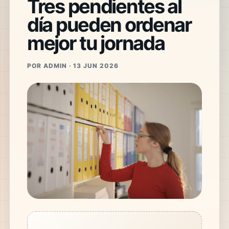
Tres pendientes al
día pueden ordenar
mejor tu jornada
POR ADMIN · 13 JUN 2026