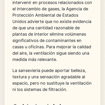
intervenir en procesos relacionados con
el intercambio de gases, la Agencia de
Protección Ambiental de Estados
Unidos advierte que no existe evidencia
de que una cantidad razonable de
plantas de interior elimine volúmenes
significativos de contaminantes en
casas u oficinas. Para mejorar la calidad
del aire, la ventilación sigue siendo una
medida más relevante.
La sansevieria puede aportar belleza,
textura y una sensación agradable al
espacio, pero no sustituye la ventilación
ni los sistemas de filtración.