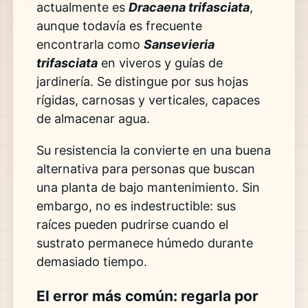
actualmente es
Dracaena trifasciata
,
aunque todavía es frecuente
encontrarla como
Sansevieria
trifasciata
en viveros y guías de
jardinería. Se distingue por sus hojas
rígidas, carnosas y verticales, capaces
de almacenar agua.
Su resistencia la convierte en una buena
alternativa para personas que buscan
una planta de bajo mantenimiento. Sin
embargo, no es indestructible: sus
raíces pueden pudrirse cuando el
sustrato permanece húmedo durante
demasiado tiempo.
El error más común: regarla por