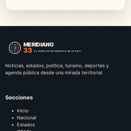
Noticias, estados, política, turismo, deportes y
agenda pública desde una mirada territorial.
Secciones
Inicio
Nacional
Estados