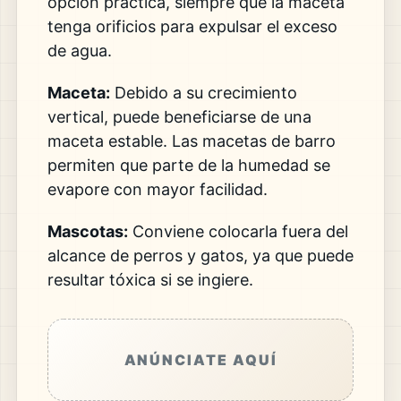
opción práctica, siempre que la maceta
tenga orificios para expulsar el exceso
de agua.
Maceta:
Debido a su crecimiento
vertical, puede beneficiarse de una
maceta estable. Las macetas de barro
permiten que parte de la humedad se
evapore con mayor facilidad.
Mascotas:
Conviene colocarla fuera del
alcance de perros y gatos, ya que puede
resultar tóxica si se ingiere.
ANÚNCIATE AQUÍ