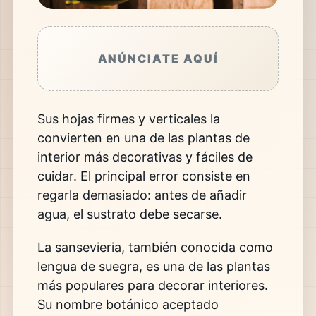
ANÚNCIATE AQUÍ
Sus hojas firmes y verticales la
convierten en una de las plantas de
interior más decorativas y fáciles de
cuidar. El principal error consiste en
regarla demasiado: antes de añadir
agua, el sustrato debe secarse.
La sansevieria, también conocida como
lengua de suegra, es una de las plantas
más populares para decorar interiores.
Su nombre botánico aceptado