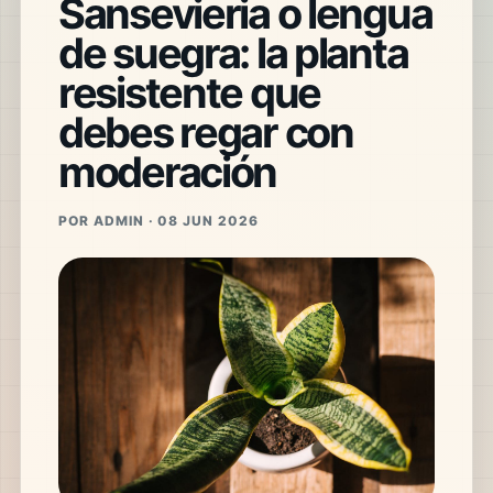
Sansevieria o lengua
de suegra: la planta
resistente que
debes regar con
moderación
POR ADMIN · 08 JUN 2026