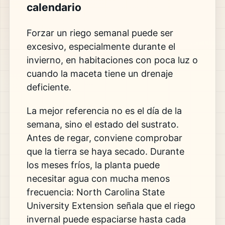
calendario
Forzar un riego semanal puede ser
excesivo, especialmente durante el
invierno, en habitaciones con poca luz o
cuando la maceta tiene un drenaje
deficiente.
La mejor referencia no es el día de la
semana, sino el estado del sustrato.
Antes de regar, conviene comprobar
que la tierra se haya secado. Durante
los meses fríos, la planta puede
necesitar agua con mucha menos
frecuencia: North Carolina State
University Extension señala que el riego
invernal puede espaciarse hasta cada