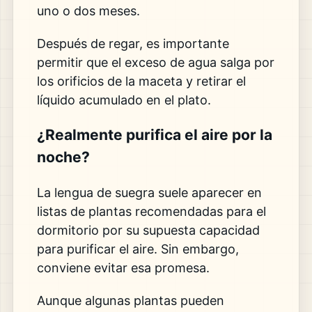
uno o dos meses.
Después de regar, es importante
permitir que el exceso de agua salga por
los orificios de la maceta y retirar el
líquido acumulado en el plato.
¿Realmente purifica el aire por la
noche?
La lengua de suegra suele aparecer en
listas de plantas recomendadas para el
dormitorio por su supuesta capacidad
para purificar el aire. Sin embargo,
conviene evitar esa promesa.
Aunque algunas plantas pueden