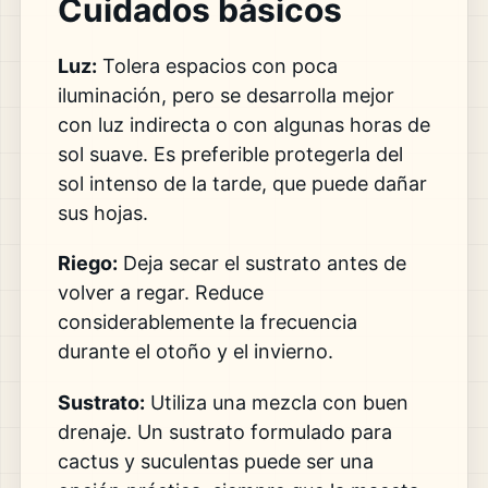
Cuidados básicos
Luz:
Tolera espacios con poca
iluminación, pero se desarrolla mejor
con luz indirecta o con algunas horas de
sol suave. Es preferible protegerla del
sol intenso de la tarde, que puede dañar
sus hojas.
Riego:
Deja secar el sustrato antes de
volver a regar. Reduce
considerablemente la frecuencia
durante el otoño y el invierno.
Sustrato:
Utiliza una mezcla con buen
drenaje. Un sustrato formulado para
cactus y suculentas puede ser una