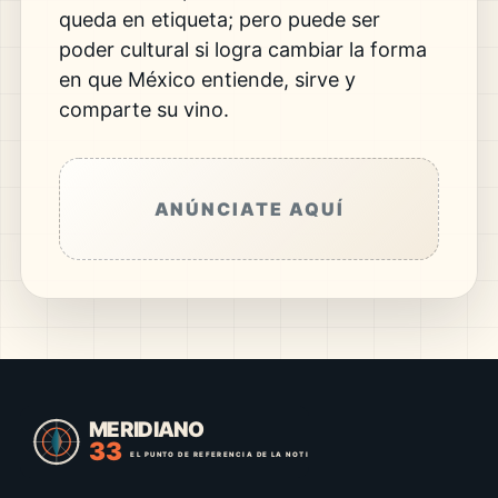
queda en etiqueta; pero puede ser
poder cultural si logra cambiar la forma
en que México entiende, sirve y
comparte su vino.
ANÚNCIATE AQUÍ