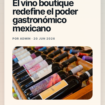
El vino boutique
redefine el poder
gastronómico
mexicano
POR ADMIN · 20 JUN 2026