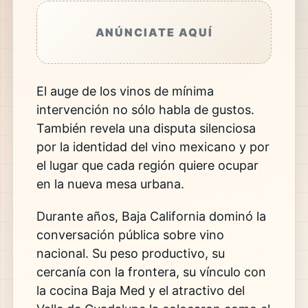
ANÚNCIATE AQUÍ
El auge de los vinos de mínima
intervención no sólo habla de gustos.
También revela una disputa silenciosa
por la identidad del vino mexicano y por
el lugar que cada región quiere ocupar
en la nueva mesa urbana.
Durante años, Baja California dominó la
conversación pública sobre vino
nacional. Su peso productivo, su
cercanía con la frontera, su vínculo con
la cocina Baja Med y el atractivo del