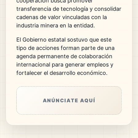
cooperación busca promover
transferencia de tecnología y consolidar
cadenas de valor vinculadas con la
industria minera en la entidad.
El Gobierno estatal sostuvo que este
tipo de acciones forman parte de una
agenda permanente de colaboración
internacional para generar empleos y
fortalecer el desarrollo económico.
ANÚNCIATE AQUÍ