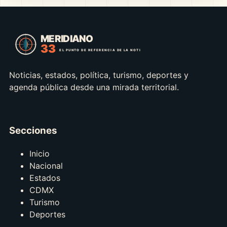
Noticias, estados, política, turismo, deportes y
agenda pública desde una mirada territorial.
Secciones
Inicio
Nacional
Estados
CDMX
Turismo
Deportes