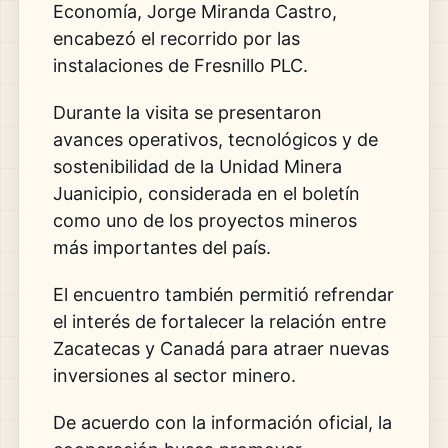
Economía, Jorge Miranda Castro,
encabezó el recorrido por las
instalaciones de Fresnillo PLC.
Durante la visita se presentaron
avances operativos, tecnológicos y de
sostenibilidad de la Unidad Minera
Juanicipio, considerada en el boletín
como uno de los proyectos mineros
más importantes del país.
El encuentro también permitió refrendar
el interés de fortalecer la relación entre
Zacatecas y Canadá para atraer nuevas
inversiones al sector minero.
De acuerdo con la información oficial, la