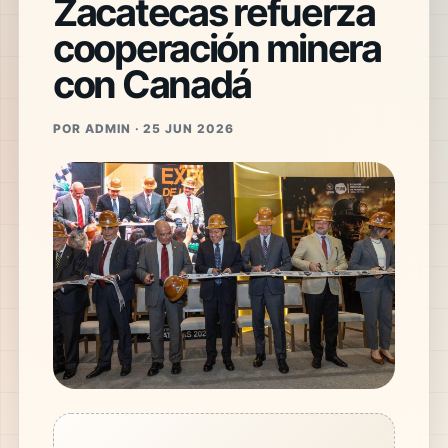
Zacatecas refuerza
cooperación minera
con Canadá
POR ADMIN · 25 JUN 2026