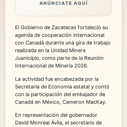
ANÚNCIATE AQUÍ
El Gobierno de Zacatecas fortaleció su
agenda de cooperación internacional
con Canadá durante una gira de trabajo
realizada en la Unidad Minera
Juanicipio, como parte de la Reunión
Internacional de Minería 2026.
La actividad fue encabezada por la
Secretaría de Economía estatal y contó
con la participación del embajador de
Canadá en México, Cameron MacKay.
En representación del gobernador
David Monreal Ávila, el secretario de