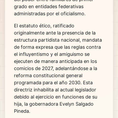
grado en entidades federativas
administradas por el oficialismo.
El estatuto ético, ratificado
originalmente ante la presencia de la
estructura partidista nacional, mandata
de forma expresa que las reglas contra
el influyentismo y el amiguismo se
ejecuten de manera anticipada en los
comicios de 2027, adelantándose a la
reforma constitucional general
programada para el año 2030. Esta
directriz inhabilita al actual legislador
debido al ejercicio en funciones de su
hija, la gobernadora Evelyn Salgado
Pineda.