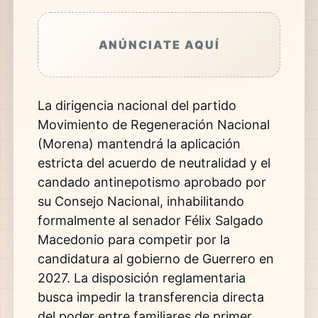
ANÚNCIATE AQUÍ
La dirigencia nacional del partido
Movimiento de Regeneración Nacional
(Morena) mantendrá la aplicación
estricta del acuerdo de neutralidad y el
candado antinepotismo aprobado por
su Consejo Nacional, inhabilitando
formalmente al senador Félix Salgado
Macedonio para competir por la
candidatura al gobierno de Guerrero en
2027. La disposición reglamentaria
busca impedir la transferencia directa
del poder entre familiares de primer