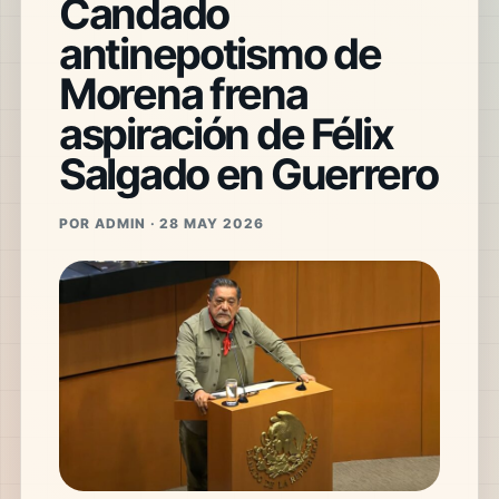
Candado
antinepotismo de
Morena frena
aspiración de Félix
Salgado en Guerrero
POR ADMIN · 28 MAY 2026