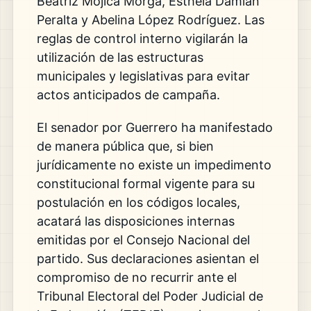
Beatriz Mojica Morga, Esthela Damián
Peralta y Abelina López Rodríguez. Las
reglas de control interno vigilarán la
utilización de las estructuras
municipales y legislativas para evitar
actos anticipados de campaña.
El senador por Guerrero ha manifestado
de manera pública que, si bien
jurídicamente no existe un impedimento
constitucional formal vigente para su
postulación en los códigos locales,
acatará las disposiciones internas
emitidas por el Consejo Nacional del
partido. Sus declaraciones asientan el
compromiso de no recurrir ante el
Tribunal Electoral del Poder Judicial de