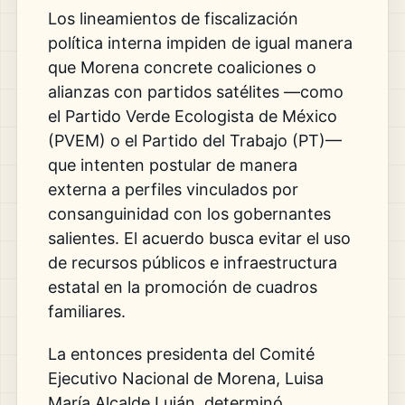
Los lineamientos de fiscalización
política interna impiden de igual manera
que Morena concrete coaliciones o
alianzas con partidos satélites —como
el Partido Verde Ecologista de México
(PVEM) o el Partido del Trabajo (PT)—
que intenten postular de manera
externa a perfiles vinculados por
consanguinidad con los gobernantes
salientes. El acuerdo busca evitar el uso
de recursos públicos e infraestructura
estatal en la promoción de cuadros
familiares.
La entonces presidenta del Comité
Ejecutivo Nacional de Morena, Luisa
María Alcalde Luján, determinó