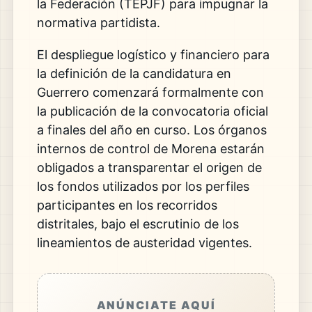
la Federación (TEPJF) para impugnar la
normativa partidista.
El despliegue logístico y financiero para
la definición de la candidatura en
Guerrero comenzará formalmente con
la publicación de la convocatoria oficial
a finales del año en curso. Los órganos
internos de control de Morena estarán
obligados a transparentar el origen de
los fondos utilizados por los perfiles
participantes en los recorridos
distritales, bajo el escrutinio de los
lineamientos de austeridad vigentes.
ANÚNCIATE AQUÍ