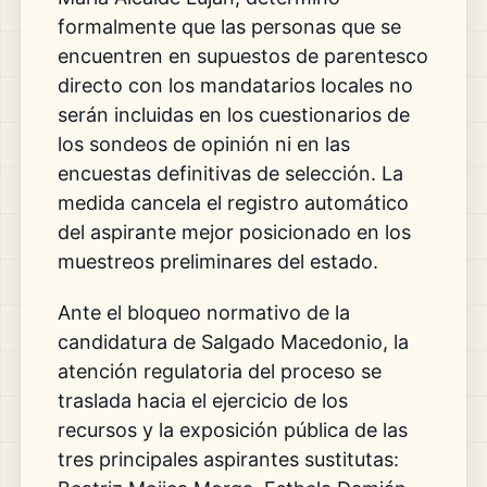
formalmente que las personas que se
encuentren en supuestos de parentesco
directo con los mandatarios locales no
serán incluidas en los cuestionarios de
los sondeos de opinión ni en las
encuestas definitivas de selección. La
medida cancela el registro automático
del aspirante mejor posicionado en los
muestreos preliminares del estado.
Ante el bloqueo normativo de la
candidatura de Salgado Macedonio, la
atención regulatoria del proceso se
traslada hacia el ejercicio de los
recursos y la exposición pública de las
tres principales aspirantes sustitutas: