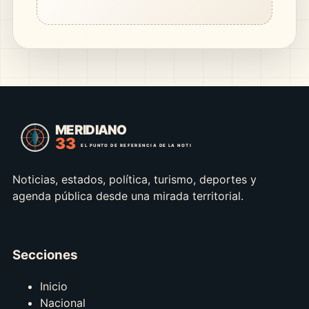
Noticias, estados, política, turismo, deportes y
agenda pública desde una mirada territorial.
Secciones
Inicio
Nacional