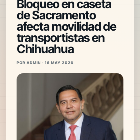
Bloqueo en caseta
de Sacramento
afecta movilidad de
transportistas en
Chihuahua
POR ADMIN · 16 MAY 2026