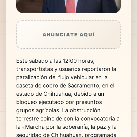
ANÚNCIATE AQUÍ
Este sábado a las 12:00 horas,
transportistas y usuarios reportaron la
paralización del flujo vehicular en la
caseta de cobro de Sacramento, en el
estado de Chihuahua, debido a un
bloqueo ejecutado por presuntos
grupos agrícolas. La obstrucción
terrestre coincide con la convocatoria a
la «Marcha por la soberanía, la paz y la
seguridad de Chihuahua», programada