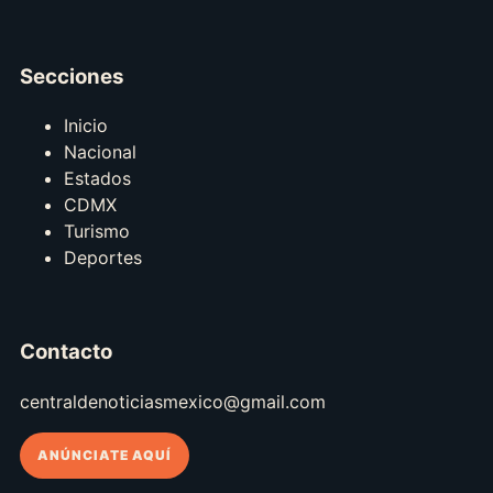
Secciones
Inicio
Nacional
Estados
CDMX
Turismo
Deportes
Contacto
centraldenoticiasmexico@gmail.com
ANÚNCIATE AQUÍ