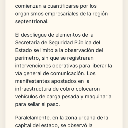
comienzan a cuantificarse por los
organismos empresariales de la región
septentrional.
El despliegue de elementos de la
Secretaría de Seguridad Pública del
Estado se limitó a la observación del
perímetro, sin que se registraran
intervenciones operativas para liberar la
vía general de comunicación. Los
manifestantes apostados en la
infraestructura de cobro colocaron
vehículos de carga pesada y maquinaria
para sellar el paso.
Paralelamente, en la zona urbana de la
capital del estado, se observó la