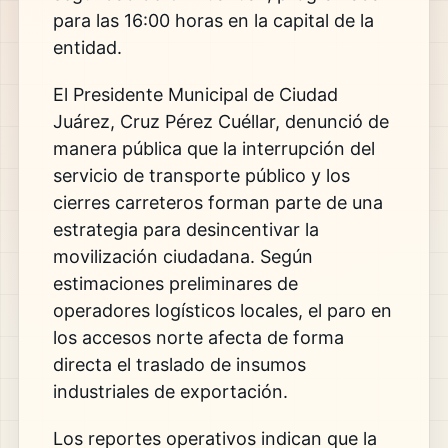
para las 16:00 horas en la capital de la
entidad.
El Presidente Municipal de Ciudad
Juárez, Cruz Pérez Cuéllar, denunció de
manera pública que la interrupción del
servicio de transporte público y los
cierres carreteros forman parte de una
estrategia para desincentivar la
movilización ciudadana. Según
estimaciones preliminares de
operadores logísticos locales, el paro en
los accesos norte afecta de forma
directa el traslado de insumos
industriales de exportación.
Los reportes operativos indican que la