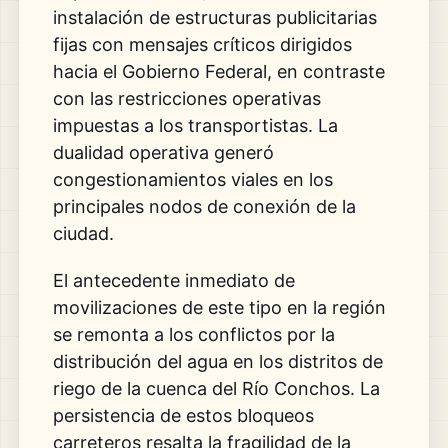
instalación de estructuras publicitarias
fijas con mensajes críticos dirigidos
hacia el Gobierno Federal, en contraste
con las restricciones operativas
impuestas a los transportistas. La
dualidad operativa generó
congestionamientos viales en los
principales nodos de conexión de la
ciudad.
El antecedente inmediato de
movilizaciones de este tipo en la región
se remonta a los conflictos por la
distribución del agua en los distritos de
riego de la cuenca del Río Conchos. La
persistencia de estos bloqueos
carreteros resalta la fragilidad de la