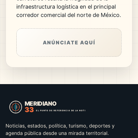
infraestructura logística en el principal
corredor comercial del norte de México.
ANÚNCIATE AQUÍ
Noticias, estados, política, turismo, deportes y
agenda pública desde una mirada territorial.