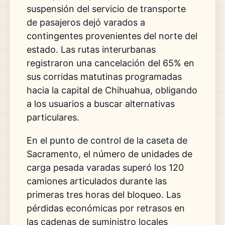
suspensión del servicio de transporte
de pasajeros dejó varados a
contingentes provenientes del norte del
estado. Las rutas interurbanas
registraron una cancelación del 65% en
sus corridas matutinas programadas
hacia la capital de Chihuahua, obligando
a los usuarios a buscar alternativas
particulares.
En el punto de control de la caseta de
Sacramento, el número de unidades de
carga pesada varadas superó los 120
camiones articulados durante las
primeras tres horas del bloqueo. Las
pérdidas económicas por retrasos en
las cadenas de suministro locales