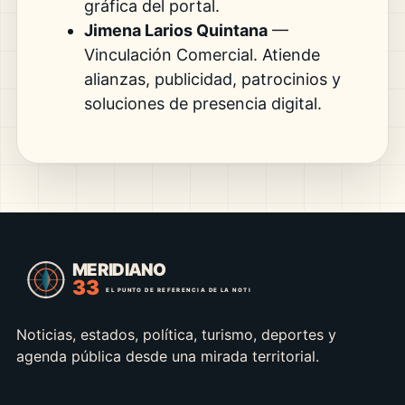
gráfica del portal.
Jimena Larios Quintana
—
Vinculación Comercial. Atiende
alianzas, publicidad, patrocinios y
soluciones de presencia digital.
Noticias, estados, política, turismo, deportes y
agenda pública desde una mirada territorial.