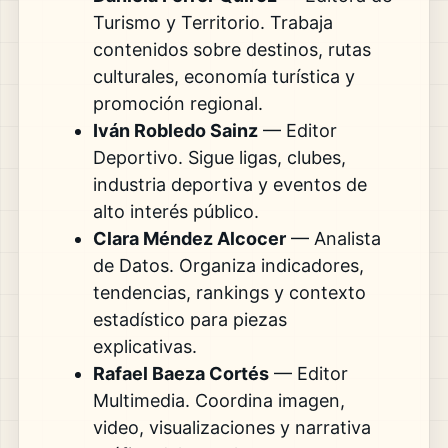
Turismo y Territorio. Trabaja
contenidos sobre destinos, rutas
culturales, economía turística y
promoción regional.
Iván Robledo Sainz
— Editor
Deportivo. Sigue ligas, clubes,
industria deportiva y eventos de
alto interés público.
Clara Méndez Alcocer
— Analista
de Datos. Organiza indicadores,
tendencias, rankings y contexto
estadístico para piezas
explicativas.
Rafael Baeza Cortés
— Editor
Multimedia. Coordina imagen,
video, visualizaciones y narrativa