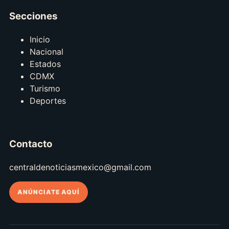
Secciones
Inicio
Nacional
Estados
CDMX
Turismo
Deportes
Contacto
centraldenoticiasmexico@gmail.com
ANÚNCIATE AQUÍ