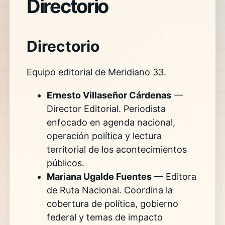
Directorio
Directorio
Equipo editorial de Meridiano 33.
Ernesto Villaseñor Cárdenas
—
Director Editorial. Periodista
enfocado en agenda nacional,
operación política y lectura
territorial de los acontecimientos
públicos.
Mariana Ugalde Fuentes
— Editora
de Ruta Nacional. Coordina la
cobertura de política, gobierno
federal y temas de impacto