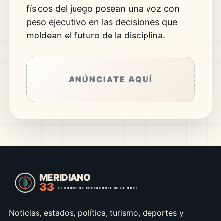
físicos del juego posean una voz con
peso ejecutivo en las decisiones que
moldean el futuro de la disciplina.
ANÚNCIATE AQUÍ
Noticias, estados, política, turismo, deportes y