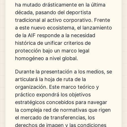
ha mutado drásticamente en la última
década, pasando del deportista
tradicional al activo corporativo. Frente
a este nuevo ecosistema, el lanzamiento
de la AIF responde a la necesidad
histórica de unificar criterios de
protección bajo un marco legal
homogéneo a nivel global.
Durante la presentación a los medios, se
articulará la hoja de ruta de la
organización. Este marco teórico y
práctico expondrá los objetivos
estratégicos concebidos para navegar
la compleja red de normativas que rigen
el mercado de transferencias, los
derechos de imagen y las condiciones