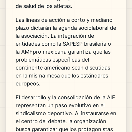
de salud de los atletas.
Las líneas de acción a corto y mediano
plazo dictarán la agenda sociolaboral de
la asociación. La integración de
entidades como la SAPESP brasileña o
la AMFpro mexicana garantiza que las
problemáticas específicas del
continente americano sean discutidas
en la misma mesa que los estándares
europeos.
El desarrollo y la consolidación de la AIF
representan un paso evolutivo en el
sindicalismo deportivo. Al instaurarse en
el centro del debate, la organización
busca garantizar que los protagonistas