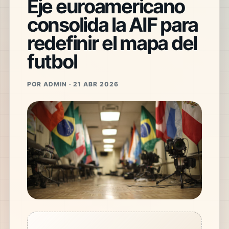
Eje euroamericano
consolida la AIF para
redefinir el mapa del
futbol
POR ADMIN · 21 ABR 2026