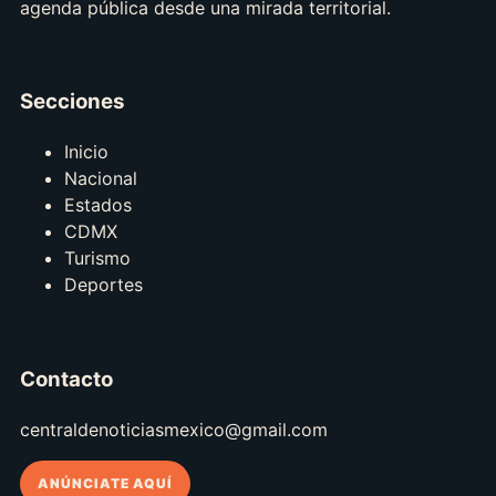
agenda pública desde una mirada territorial.
Secciones
Inicio
Nacional
Estados
CDMX
Turismo
Deportes
Contacto
centraldenoticiasmexico@gmail.com
ANÚNCIATE AQUÍ