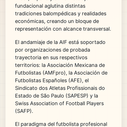
fundacional aglutina distintas
tradiciones balompédicas y realidades
económicas, creando un bloque de
representación con alcance transversal.
El andamiaje de la AIF está soportado
por organizaciones de probada
trayectoria en sus respectivos
territorios: la Asociación Mexicana de
Futbolistas (AMFpro), la Asociación de
Futbolistas Españoles (AFE), el
Sindicato dos Atletas Profissionais do
Estado de São Paulo (SAPESP) y la
Swiss Association of Football Players
(SAFP).
El paradigma del futbolista profesional