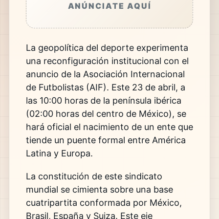
ANÚNCIATE AQUÍ
La geopolítica del deporte experimenta
una reconfiguración institucional con el
anuncio de la Asociación Internacional
de Futbolistas (AIF). Este 23 de abril, a
las 10:00 horas de la península ibérica
(02:00 horas del centro de México), se
hará oficial el nacimiento de un ente que
tiende un puente formal entre América
Latina y Europa.
La constitución de este sindicato
mundial se cimienta sobre una base
cuatripartita conformada por México,
Brasil, España y Suiza. Este eje