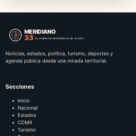
Noticias, estados, política, turismo, deportes y
agenda pública desde una mirada territorial.
Secciones
Inicio
Nacional
Estados
CDMX
Turismo