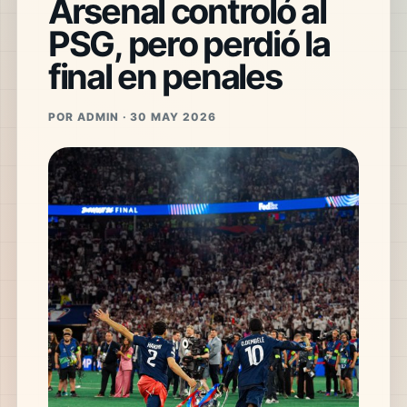
Arsenal controló al
PSG, pero perdió la
final en penales
POR ADMIN · 30 MAY 2026