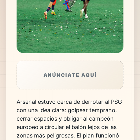
ANÚNCIATE AQUÍ
Arsenal estuvo cerca de derrotar al PSG
con una idea clara: golpear temprano,
cerrar espacios y obligar al campeón
europeo a circular el balón lejos de las
zonas más peligrosas. El plan funcionó