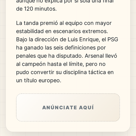
aunque no explica por sí sola una final
de 120 minutos.
La tanda premió al equipo con mayor
estabilidad en escenarios extremos.
Bajo la dirección de Luis Enrique, el PSG
ha ganado las seis definiciones por
penales que ha disputado. Arsenal llevó
al campeón hasta el límite, pero no
pudo convertir su disciplina táctica en
un título europeo.
ANÚNCIATE AQUÍ