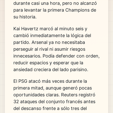
durante casi una hora, pero no alcanzó
para levantar la primera Champions de
su historia.
Kai Havertz marcó al minuto seis y
cambió inmediatamente la lógica del
partido. Arsenal ya no necesitaba
perseguir al rival ni asumir riesgos
innecesarios. Podía defender con orden,
reducir espacios y esperar que la
ansiedad creciera del lado parisino.
El PSG atacó más veces durante la
primera mitad, aunque generó pocas
oportunidades claras. Reuters registró
32 ataques del conjunto francés antes
del descanso frente a sólo tres del