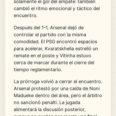
solamente el gol del empate: también
cambió el ritmo emocional y táctico del
encuentro.
Después del 1-1, Arsenal dejó de
controlar el partido con la misma
comodidad. El PSG encontró espacios
para acelerar, Kvaratskhelia estrelló un
remate en el poste y Vitinha estuvo
cerca de marcar durante el cierre del
tiempo reglamentario.
La prórroga volvió a cerrar el encuentro.
Arsenal protestó por una caída de Noni
Madueke dentro del área, pero el árbitro
no sancionó penalti. La jugada
alimentará la discusión posterior,