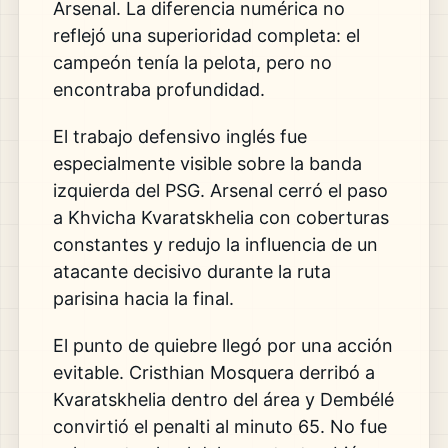
Arsenal. La diferencia numérica no
reflejó una superioridad completa: el
campeón tenía la pelota, pero no
encontraba profundidad.
El trabajo defensivo inglés fue
especialmente visible sobre la banda
izquierda del PSG. Arsenal cerró el paso
a Khvicha Kvaratskhelia con coberturas
constantes y redujo la influencia de un
atacante decisivo durante la ruta
parisina hacia la final.
El punto de quiebre llegó por una acción
evitable. Cristhian Mosquera derribó a
Kvaratskhelia dentro del área y Dembélé
convirtió el penalti al minuto 65. No fue