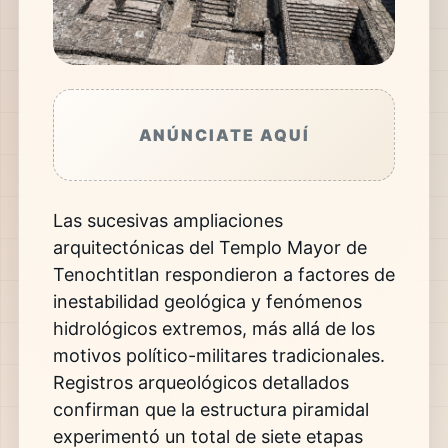
ANÚNCIATE AQUÍ
Las sucesivas ampliaciones
arquitectónicas del Templo Mayor de
Tenochtitlan respondieron a factores de
inestabilidad geológica y fenómenos
hidrológicos extremos,
más allá de los
motivos político-militares tradicionales.
Registros arqueológicos detallados
confirman que la estructura piramidal
experimentó un total de siete etapas