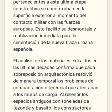
pertenecientes a esta última etapa
constructiva se encontraban en la
superficie exterior al momento del
contacto militar con las fuerzas
europeas.
Esto facilitó su desmontaje y
reutilización inmediata para la
cimentación de la nueva traza urbana
española.
El análisis de los materiales extraídos en
las últimas décadas confirma que cada
sobreposición arquitectónica resolvió
de manera temporal los problemas de
compactación diferencial que afectaban
a los muros de carga.
Al rellenar los
espacios antiguos con toneladas de
tezontle y basalto,
los constructores