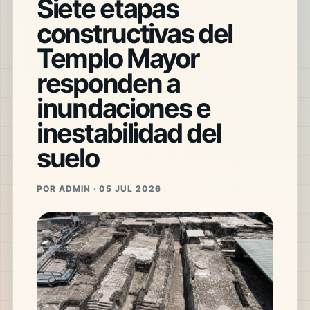
Siete etapas
constructivas del
Templo Mayor
responden a
inundaciones e
inestabilidad del
suelo
POR ADMIN · 05 JUL 2026