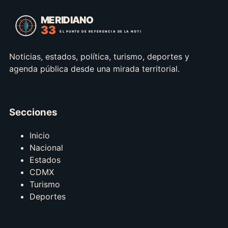
Noticias, estados, política, turismo, deportes y
agenda pública desde una mirada territorial.
Secciones
Inicio
Nacional
Estados
CDMX
Turismo
Deportes