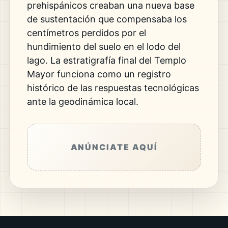
prehispánicos creaban una nueva base
de sustentación que compensaba los
centímetros perdidos por el
hundimiento del suelo en el lodo del
lago.
La estratigrafía final del Templo
Mayor funciona como un registro
histórico de las respuestas tecnológicas
ante la geodinámica local.
ANÚNCIATE AQUÍ