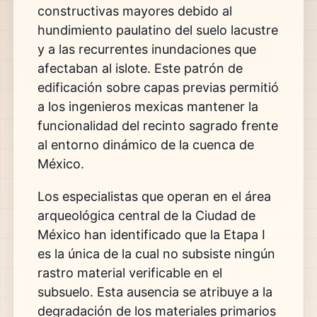
constructivas mayores debido al
hundimiento paulatino del suelo lacustre
y a las recurrentes inundaciones que
afectaban al islote.
Este patrón de
edificación sobre capas previas permitió
a los ingenieros mexicas mantener la
funcionalidad del recinto sagrado frente
al entorno dinámico de la cuenca de
México.
Los especialistas que operan en el área
arqueológica central de la Ciudad de
México han identificado que la Etapa I
es la única de la cual no subsiste ningún
rastro material verificable en el
subsuelo.
Esta ausencia se atribuye a la
degradación de los materiales primarios