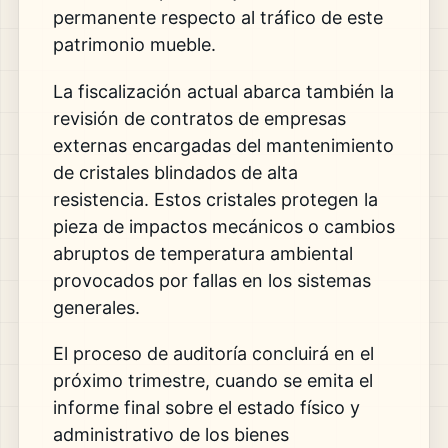
permanente respecto al tráfico de este
patrimonio mueble.
La fiscalización actual abarca también la
revisión de contratos de empresas
externas encargadas del mantenimiento
de cristales blindados de alta
resistencia. Estos cristales protegen la
pieza de impactos mecánicos o cambios
abruptos de temperatura ambiental
provocados por fallas en los sistemas
generales.
El proceso de auditoría concluirá en el
próximo trimestre, cuando se emita el
informe final sobre el estado físico y
administrativo de los bienes