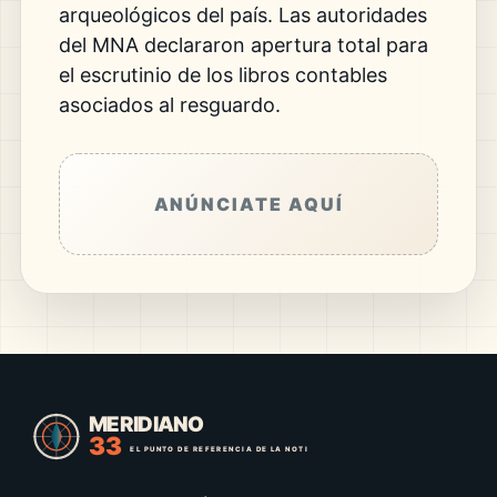
arqueológicos del país. Las autoridades
del MNA declararon apertura total para
el escrutinio de los libros contables
asociados al resguardo.
ANÚNCIATE AQUÍ