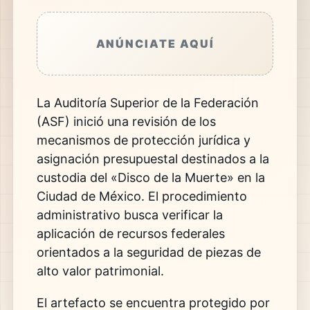
ANÚNCIATE AQUÍ
La Auditoría Superior de la Federación
(ASF) inició una revisión de los
mecanismos de protección jurídica y
asignación presupuestal destinados a la
custodia del «Disco de la Muerte» en la
Ciudad de México. El procedimiento
administrativo busca verificar la
aplicación de recursos federales
orientados a la seguridad de piezas de
alto valor patrimonial.
El artefacto se encuentra protegido por