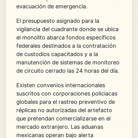
evacuación de emergencia.
El presupuesto asignado para la
vigilancia del cuadrante donde se ubica
el monolito abarca fondos específicos
federales destinados a la contratación
de custodios capacitados y a la
manutención de sistemas de monitoreo
de circuito cerrado las 24 horas del día.
Existen convenios internacionales
suscritos con corporaciones policiacas
globales para el rastreo preventivo de
réplicas no autorizadas del artefacto
que pretendan comercializarse en el
mercado extranjero. Las aduanas
mexicanas operan bajo alerta