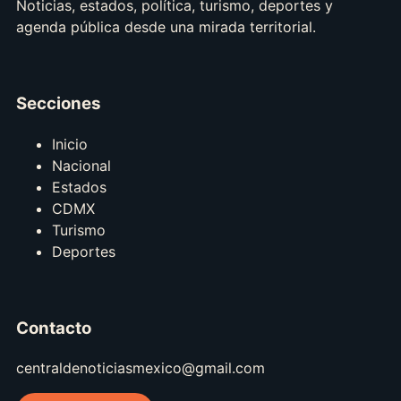
Noticias, estados, política, turismo, deportes y
agenda pública desde una mirada territorial.
Secciones
Inicio
Nacional
Estados
CDMX
Turismo
Deportes
Contacto
centraldenoticiasmexico@gmail.com