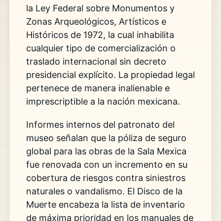
la Ley Federal sobre Monumentos y
Zonas Arqueológicos, Artísticos e
Históricos de 1972, la cual inhabilita
cualquier tipo de comercialización o
traslado internacional sin decreto
presidencial explícito. La propiedad legal
pertenece de manera inalienable e
imprescriptible a la nación mexicana.
Informes internos del patronato del
museo señalan que la póliza de seguro
global para las obras de la Sala Mexica
fue renovada con un incremento en su
cobertura de riesgos contra siniestros
naturales o vandalismo. El Disco de la
Muerte encabeza la lista de inventario
de máxima prioridad en los manuales de