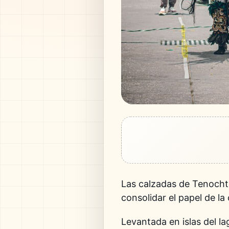
Las calzadas de Tenocht
consolidar el papel de l
Levantada en islas del l