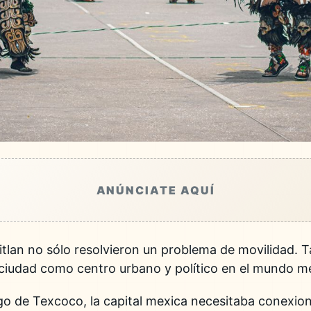
ANÚNCIATE AQUÍ
itlan no sólo resolvieron un problema de movilidad.
a ciudad como centro urbano y político en el mundo 
ago de Texcoco, la capital mexica necesitaba conexi