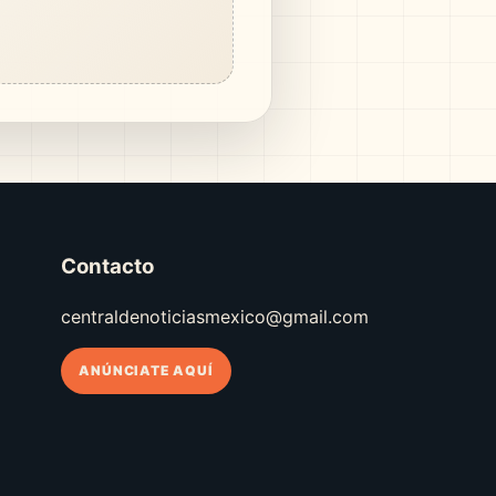
Contacto
centraldenoticiasmexico@gmail.com
ANÚNCIATE AQUÍ