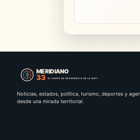
Noticias, estados, política, turismo, deportes y age
desde una mirada territorial.