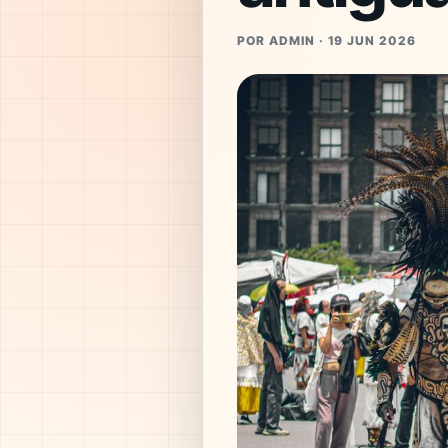
POR ADMIN · 19 JUN 2026