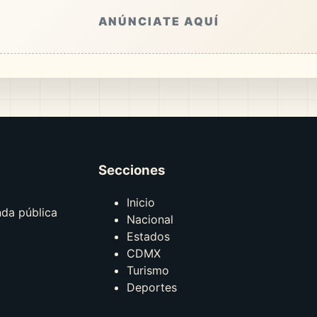
ANÚNCIATE AQUÍ
Secciones
Inicio
nda pública
Nacional
Estados
CDMX
Turismo
Deportes