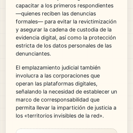
capacitar a los primeros respondientes
—quienes reciben las denuncias
formales— para evitar la revictimización
y asegurar la cadena de custodia de la
evidencia digital, así como la protección
estricta de los datos personales de las
denunciantes.
El emplazamiento judicial también
involucra a las corporaciones que
operan las plataformas digitales,
señalando la necesidad de establecer un
marco de corresponsabilidad que
permita llevar la impartición de justicia a
los «territorios invisibles de la red».