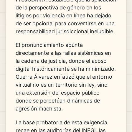
de la perspectiva de género en los
litigios por violencia en línea ha dejado
de ser opcional para convertirse en una
responsabilidad jurisdiccional ineludible.
El pronunciamiento apunta
directamente a las fallas sistémicas en
la cadena de justicia, donde el acoso
digital históricamente se ha minimizado.
Guerra Álvarez enfatizó que el entorno
virtual no es un territorio sin ley, sino
una extensión del espacio público
donde se perpetúan dinámicas de
agresión machista.
La base probatoria de esta exigencia
recae en las auditorías del INEGI, las