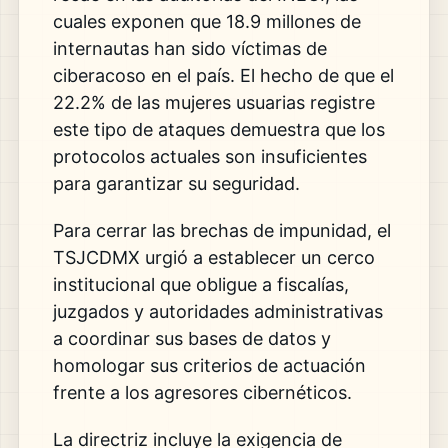
cuales exponen que 18.9 millones de
internautas han sido víctimas de
ciberacoso en el país. El hecho de que el
22.2% de las mujeres usuarias registre
este tipo de ataques demuestra que los
protocolos actuales son insuficientes
para garantizar su seguridad.
Para cerrar las brechas de impunidad, el
TSJCDMX urgió a establecer un cerco
institucional que obligue a fiscalías,
juzgados y autoridades administrativas
a coordinar sus bases de datos y
homologar sus criterios de actuación
frente a los agresores cibernéticos.
La directriz incluye la exigencia de