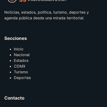
Noticias, estados, política, turismo, deportes y
agenda pública desde una mirada territorial.
Secciones
Inicio
Nacional
Estados
CDMX
Turismo
Deportes
Contacto