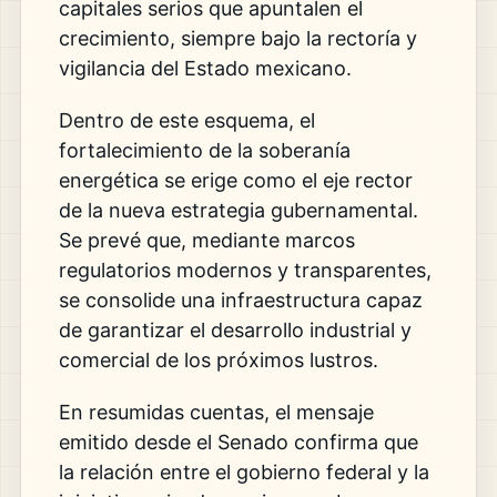
capitales serios que apuntalen el
crecimiento, siempre bajo la rectoría y
vigilancia del Estado mexicano.
Dentro de este esquema, el
fortalecimiento de la soberanía
energética se erige como el eje rector
de la nueva estrategia gubernamental.
Se prevé que, mediante marcos
regulatorios modernos y transparentes,
se consolide una infraestructura capaz
de garantizar el desarrollo industrial y
comercial de los próximos lustros.
En resumidas cuentas, el mensaje
emitido desde el Senado confirma que
la relación entre el gobierno federal y la