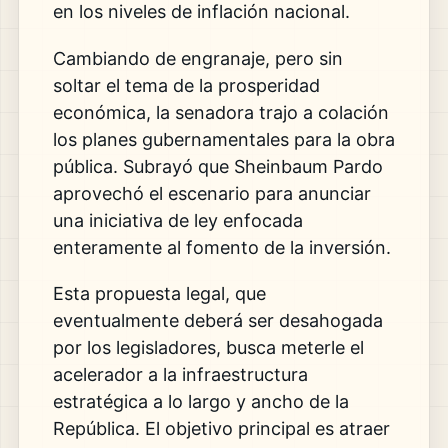
en los niveles de inflación nacional.
Cambiando de engranaje, pero sin
soltar el tema de la prosperidad
económica, la senadora trajo a colación
los planes gubernamentales para la obra
pública. Subrayó que Sheinbaum Pardo
aprovechó el escenario para anunciar
una iniciativa de ley enfocada
enteramente al fomento de la inversión.
Esta propuesta legal, que
eventualmente deberá ser desahogada
por los legisladores, busca meterle el
acelerador a la infraestructura
estratégica a lo largo y ancho de la
República. El objetivo principal es atraer