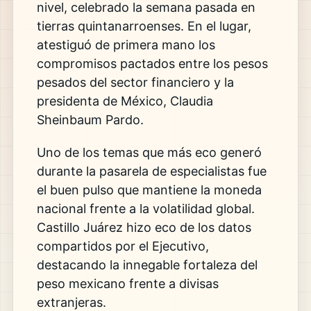
nivel, celebrado la semana pasada en
tierras quintanarroenses. En el lugar,
atestiguó de primera mano los
compromisos pactados entre los pesos
pesados del sector financiero y la
presidenta de México, Claudia
Sheinbaum Pardo.
Uno de los temas que más eco generó
durante la pasarela de especialistas fue
el buen pulso que mantiene la moneda
nacional frente a la volatilidad global.
Castillo Juárez hizo eco de los datos
compartidos por el Ejecutivo,
destacando la innegable fortaleza del
peso mexicano frente a divisas
extranjeras.