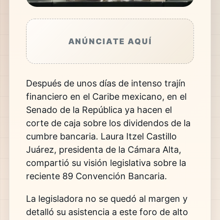
ANÚNCIATE AQUÍ
Después de unos días de intenso trajín
financiero en el Caribe mexicano, en el
Senado de la República ya hacen el
corte de caja sobre los dividendos de la
cumbre bancaria. Laura Itzel Castillo
Juárez, presidenta de la Cámara Alta,
compartió su visión legislativa sobre la
reciente 89 Convención Bancaria.
La legisladora no se quedó al margen y
detalló su asistencia a este foro de alto