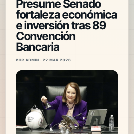
Presume Senado
fortaleza económica
e inversión tras 89
Convención
Bancaria
POR ADMIN · 22 MAR 2026