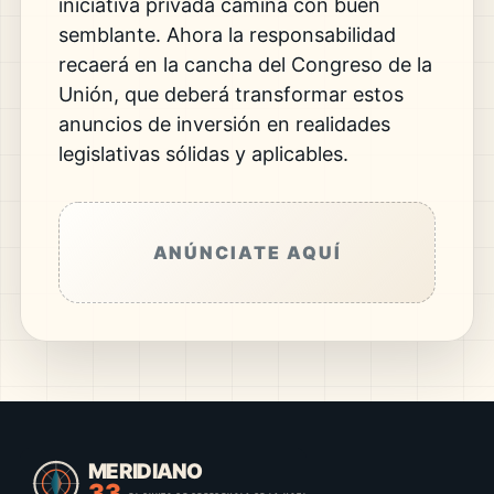
iniciativa privada camina con buen
semblante. Ahora la responsabilidad
recaerá en la cancha del Congreso de la
Unión, que deberá transformar estos
anuncios de inversión en realidades
legislativas sólidas y aplicables.
ANÚNCIATE AQUÍ