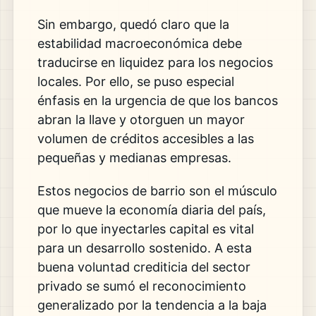
Sin embargo, quedó claro que la
estabilidad macroeconómica debe
traducirse en liquidez para los negocios
locales. Por ello, se puso especial
énfasis en la urgencia de que los bancos
abran la llave y otorguen un mayor
volumen de créditos accesibles a las
pequeñas y medianas empresas.
Estos negocios de barrio son el músculo
que mueve la economía diaria del país,
por lo que inyectarles capital es vital
para un desarrollo sostenido. A esta
buena voluntad crediticia del sector
privado se sumó el reconocimiento
generalizado por la tendencia a la baja