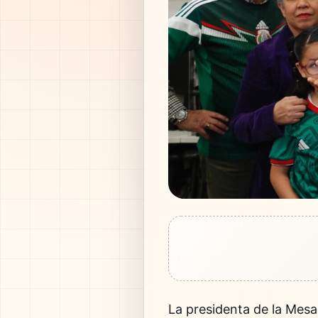
La presidenta de la Mesa