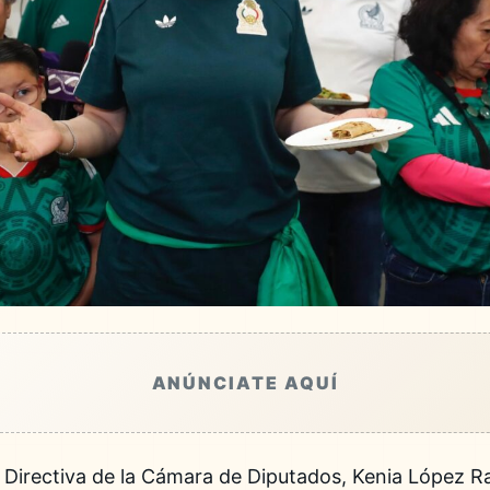
ANÚNCIATE AQUÍ
 Directiva de la Cámara de Diputados, Kenia López Ra