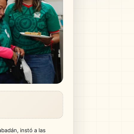
badán, instó a las