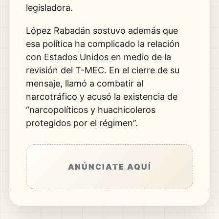
legisladora.
López Rabadán sostuvo además que
esa política ha complicado la relación
con Estados Unidos en medio de la
revisión del T-MEC. En el cierre de su
mensaje, llamó a combatir al
narcotráfico y acusó la existencia de
“narcopolíticos y huachicoleros
protegidos por el régimen”.
ANÚNCIATE AQUÍ