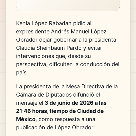
Kenia López Rabadán pidió al
expresidente Andrés Manuel López
Obrador dejar gobernar a la presidenta
Claudia Sheinbaum Pardo y evitar
intervenciones que, desde su
perspectiva, dificulten la conducción del
país.
La presidenta de la Mesa Directiva de la
Cámara de Diputados difundió el
mensaje el
3 de junio de 2026 a las
21:46 horas, tiempo de Ciudad de
México
, como respuesta a una
publicación de López Obrador.