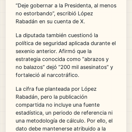
“Deje gobernar a la Presidenta, al menos
no estorbando”, escribió López
Rabadán en su cuenta de X.
La diputada también cuestionó la
política de seguridad aplicada durante el
sexenio anterior. Afirmó que la
estrategia conocida como “abrazos y
no balazos” dejó “200 mil asesinatos” y
fortaleció al narcotráfico.
La cifra fue planteada por López
Rabadán, pero la publicación
compartida no incluye una fuente
estadística, un periodo de referencia ni
una metodología de cálculo. Por ello, el
dato debe mantenerse atribuido a la