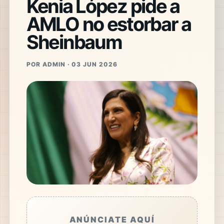
Kenia López pide a
AMLO no estorbar a
Sheinbaum
POR ADMIN · 03 JUN 2026
ANÚNCIATE AQUÍ