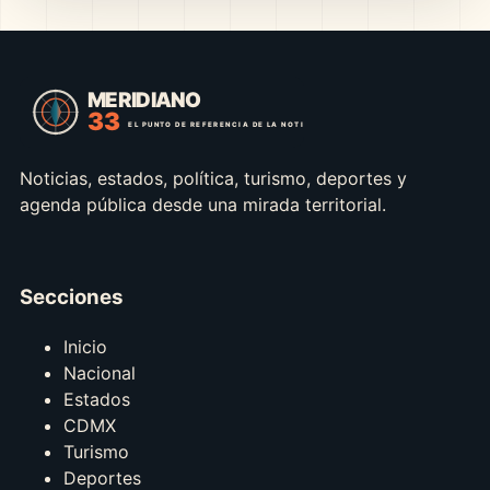
Noticias, estados, política, turismo, deportes y
agenda pública desde una mirada territorial.
Secciones
Inicio
Nacional
Estados
CDMX
Turismo
Deportes