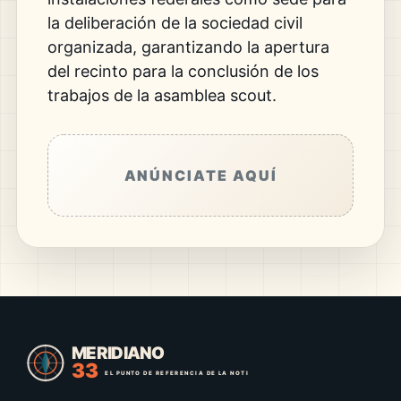
la deliberación de la sociedad civil
organizada, garantizando la apertura
del recinto para la conclusión de los
trabajos de la asamblea scout.
ANÚNCIATE AQUÍ