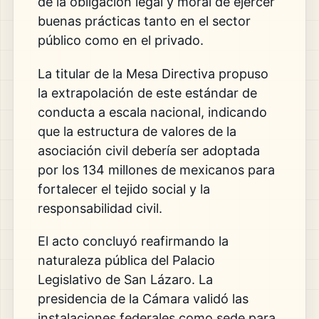
de la obligación legal y moral de ejercer
buenas prácticas tanto en el sector
público como en el privado.
La titular de la Mesa Directiva propuso
la extrapolación de este estándar de
conducta a escala nacional, indicando
que la estructura de valores de la
asociación civil debería ser adoptada
por los 134 millones de mexicanos para
fortalecer el tejido social y la
responsabilidad civil.
El acto concluyó reafirmando la
naturaleza pública del Palacio
Legislativo de San Lázaro. La
presidencia de la Cámara validó las
instalaciones federales como sede para