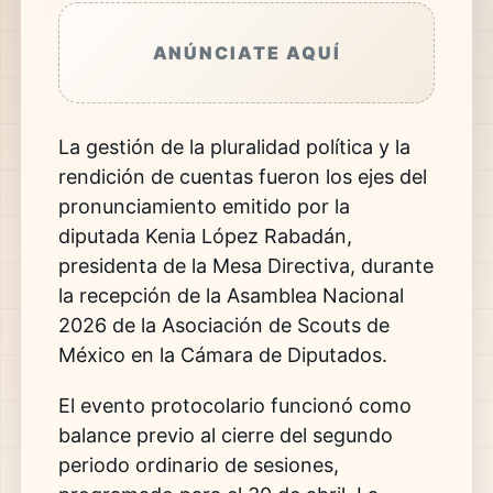
ANÚNCIATE AQUÍ
La gestión de la pluralidad política y la
rendición de cuentas fueron los ejes del
pronunciamiento emitido por la
diputada Kenia López Rabadán,
presidenta de la Mesa Directiva, durante
la recepción de la Asamblea Nacional
2026 de la Asociación de Scouts de
México en la Cámara de Diputados.
El evento protocolario funcionó como
balance previo al cierre del segundo
periodo ordinario de sesiones,