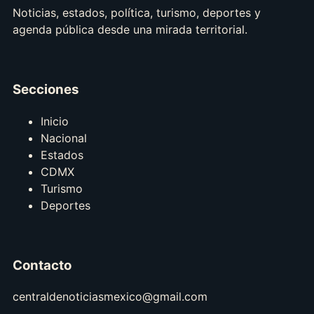
Noticias, estados, política, turismo, deportes y
agenda pública desde una mirada territorial.
Secciones
Inicio
Nacional
Estados
CDMX
Turismo
Deportes
Contacto
centraldenoticiasmexico@gmail.com