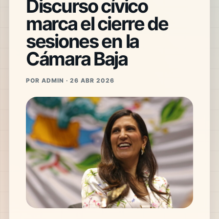
Discurso cívico
marca el cierre de
sesiones en la
Cámara Baja
POR ADMIN · 26 ABR 2026