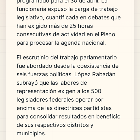
programado para el 30 de abril. La
funcionaria expuso la carga de trabajo
legislativo, cuantificada en debates que
han exigido más de 25 horas
consecutivas de actividad en el Pleno
para procesar la agenda nacional.
El escrutinio del trabajo parlamentario
fue abordado desde la coexistencia de
seis fuerzas políticas. López Rabadán
subrayó que las labores de
representación exigen a los 500
legisladores federales operar por
encima de las directrices partidistas
para consolidar resultados en beneficio
de sus respectivos distritos y
municipios.