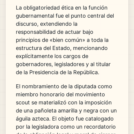
La obligatoriedad ética en la función
gubernamental fue el punto central del
discurso, extendiendo la
responsabilidad de actuar bajo
principios de «bien común» a toda la
estructura del Estado, mencionando
explícitamente los cargos de
gobernadores, legisladores y al titular
de la Presidencia de la República.
El nombramiento de la diputada como
miembro honorario del movimiento
scout se materializó con la imposición
de una pañoleta amarilla y negra con un
águila azteca. El objeto fue catalogado
por la legisladora como un recordatorio