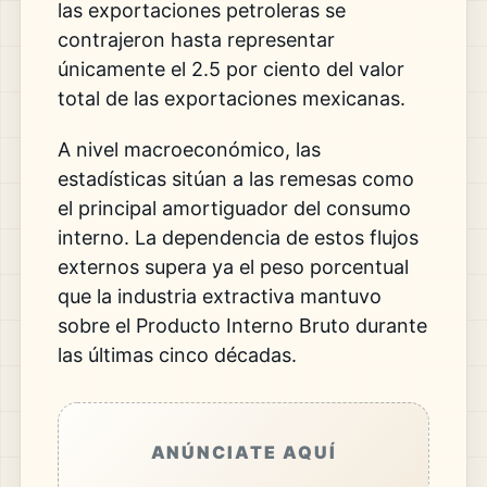
las exportaciones petroleras se
contrajeron hasta representar
únicamente el 2.5 por ciento del valor
total de las exportaciones mexicanas.
A nivel macroeconómico, las
estadísticas sitúan a las remesas como
el principal amortiguador del consumo
interno. La dependencia de estos flujos
externos supera ya el peso porcentual
que la industria extractiva mantuvo
sobre el Producto Interno Bruto durante
las últimas cinco décadas.
ANÚNCIATE AQUÍ