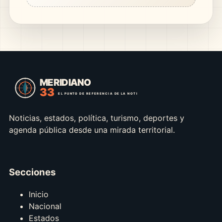
Noticias, estados, política, turismo, deportes y
agenda pública desde una mirada territorial.
Secciones
Inicio
Nacional
Estados