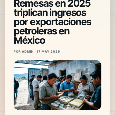
Remesas en 2025
triplican ingresos
por exportaciones
petroleras en
México
POR ADMIN · 17 MAY 2026