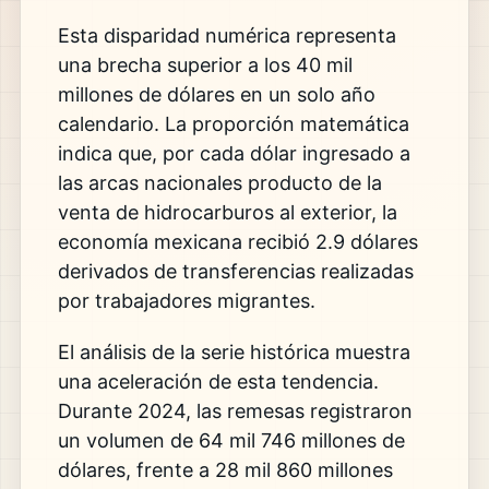
Esta disparidad numérica representa
una brecha superior a los 40 mil
millones de dólares en un solo año
calendario. La proporción matemática
indica que, por cada dólar ingresado a
las arcas nacionales producto de la
venta de hidrocarburos al exterior, la
economía mexicana recibió 2.9 dólares
derivados de transferencias realizadas
por trabajadores migrantes.
El análisis de la serie histórica muestra
una aceleración de esta tendencia.
Durante 2024, las remesas registraron
un volumen de 64 mil 746 millones de
dólares, frente a 28 mil 860 millones