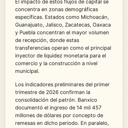
El impacto de estos flujos de capital se
concentra en zonas demográficas
específicas. Estados como Michoacán,
Guanajuato, Jalisco, Zacatecas, Oaxaca
y Puebla concentran el mayor volumen
de recepción, donde estas
transferencias operan como el principal
inyector de liquidez monetaria para el
comercio y la construcción a nivel
municipal.
Los indicadores preliminares del primer
trimestre de 2026 confirman la
consolidación del patrón. Banxico
documentó el ingreso de 14 mil 457
millones de dólares por concepto de
remesas en dicho periodo. En paralelo,