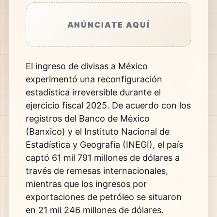
ANÚNCIATE AQUÍ
El ingreso de divisas a México
experimentó una reconfiguración
estadística irreversible durante el
ejercicio fiscal 2025. De acuerdo con los
registros del Banco de México
(Banxico) y el Instituto Nacional de
Estadística y Geografía (INEGI), el país
captó 61 mil 791 millones de dólares a
través de remesas internacionales,
mientras que los ingresos por
exportaciones de petróleo se situaron
en 21 mil 246 millones de dólares.