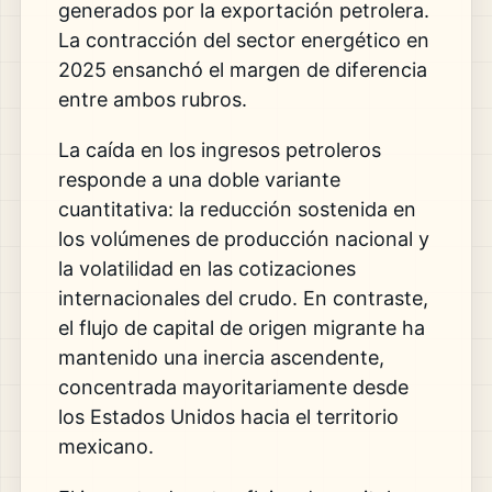
generados por la exportación petrolera.
La contracción del sector energético en
2025 ensanchó el margen de diferencia
entre ambos rubros.
La caída en los ingresos petroleros
responde a una doble variante
cuantitativa: la reducción sostenida en
los volúmenes de producción nacional y
la volatilidad en las cotizaciones
internacionales del crudo. En contraste,
el flujo de capital de origen migrante ha
mantenido una inercia ascendente,
concentrada mayoritariamente desde
los Estados Unidos hacia el territorio
mexicano.