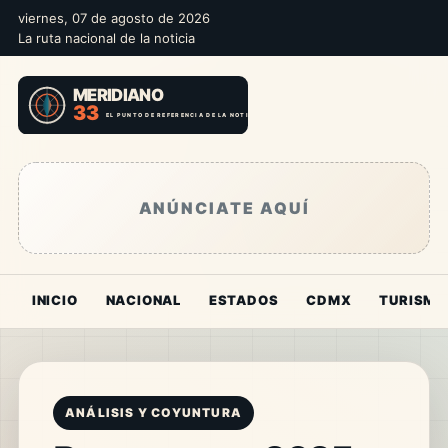
viernes, 07 de agosto de 2026
La ruta nacional de la noticia
ANÚNCIATE AQUÍ
INICIO
NACIONAL
ESTADOS
CDMX
TURISMO
ANÁLISIS Y COYUNTURA