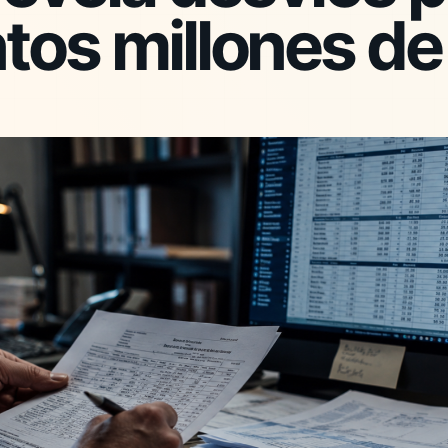
ntos millones d