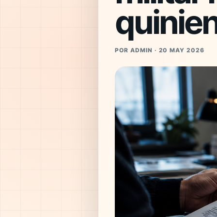
quinie
POR ADMIN · 20 MAY 2026