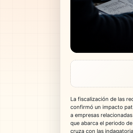
La fiscalización de las r
confirmó un impacto patr
a empresas relacionadas 
que abarca el periodo de
cruza con las indagatoria