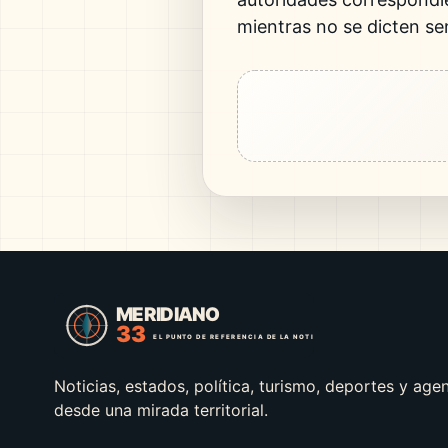
mientras no se dicten sen
Noticias, estados, política, turismo, deportes y age
desde una mirada territorial.