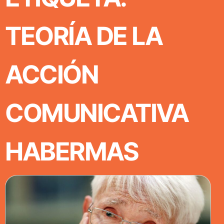
TEORÍA DE LA
ACCIÓN
COMUNICATIVA
HABERMAS