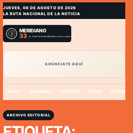
JUEVES, 06 DE AGOSTO DE 2026
LA RUTA NACIONAL DE LA NOTICIA
ANÚNCIATE AQUÍ
INICIO
NACIONAL
ESTADOS
CDMX
TURISMO
ARCHIVO EDITORIAL
ETIQUETA: