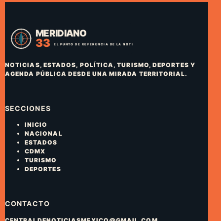
NOTICIAS, ESTADOS, POLÍTICA, TURISMO, DEPORTES Y
AGENDA PÚBLICA DESDE UNA MIRADA TERRITORIAL.
SECCIONES
INICIO
NACIONAL
ESTADOS
CDMX
TURISMO
DEPORTES
CONTACTO
CENTRALDENOTICIASMEXICO@GMAIL.COM