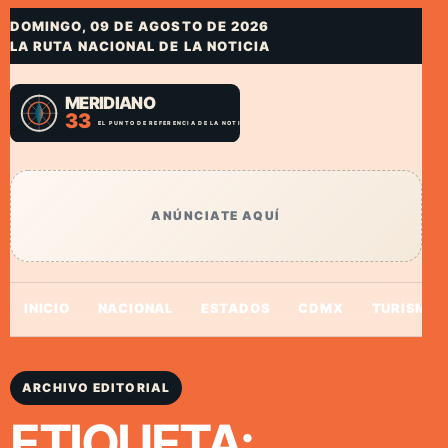
DOMINGO, 09 DE AGOSTO DE 2026
LA RUTA NACIONAL DE LA NOTICIA
ANÚNCIATE AQUÍ
INICIO
NACIONAL
ESTADOS
CDMX
TURISMO
ARCHIVO EDITORIAL
ETIQUETA: