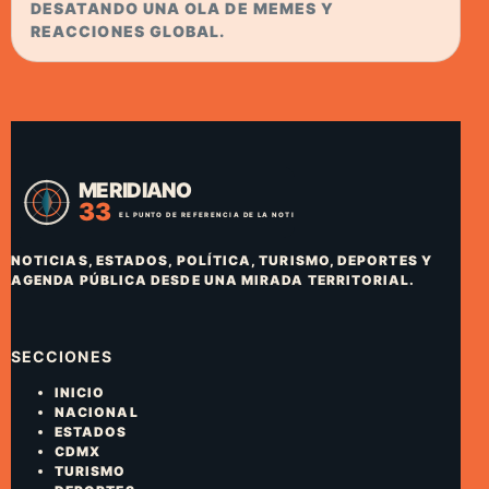
DESATANDO UNA OLA DE MEMES Y
REACCIONES GLOBAL.
NOTICIAS, ESTADOS, POLÍTICA, TURISMO, DEPORTES Y
AGENDA PÚBLICA DESDE UNA MIRADA TERRITORIAL.
SECCIONES
INICIO
NACIONAL
ESTADOS
CDMX
TURISMO