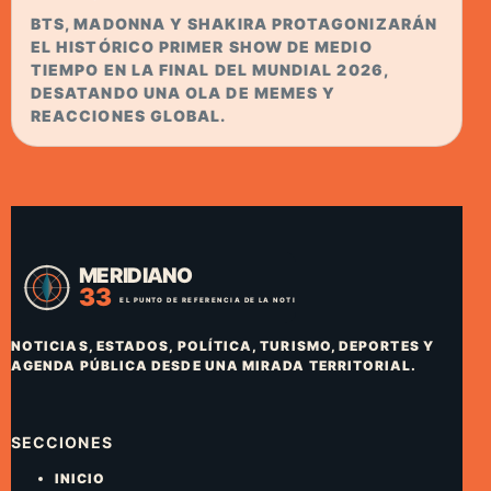
BTS, MADONNA Y SHAKIRA PROTAGONIZARÁN
EL HISTÓRICO PRIMER SHOW DE MEDIO
TIEMPO EN LA FINAL DEL MUNDIAL 2026,
DESATANDO UNA OLA DE MEMES Y
REACCIONES GLOBAL.
NOTICIAS, ESTADOS, POLÍTICA, TURISMO, DEPORTES Y
AGENDA PÚBLICA DESDE UNA MIRADA TERRITORIAL.
SECCIONES
INICIO