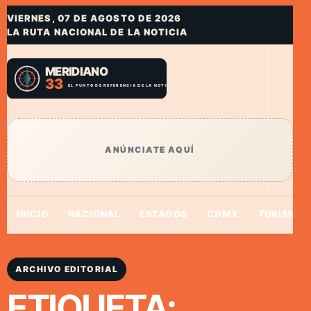
VIERNES, 07 DE AGOSTO DE 2026
LA RUTA NACIONAL DE LA NOTICIA
ANÚNCIATE AQUÍ
INICIO
NACIONAL
ESTADOS
CDMX
TURISMO
ARCHIVO EDITORIAL
ETIQUETA: