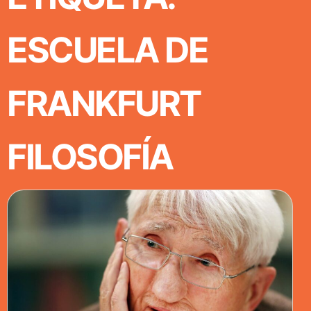
ESCUELA DE
FRANKFURT
FILOSOFÍA