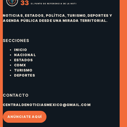
NOTICIAS, ESTADOS, POLÍTICA, TURISMO, DEPORTES Y
AGENDA PÚBLICA DESDE UNA MIRADA TERRITORIAL.
SECCIONES
INICIO
NACIONAL
ESTADOS
CDMX
TURISMO
DEPORTES
CONTACTO
CENTRALDENOTICIASMEXICO@GMAIL.COM
ANÚNCIATE AQUÍ