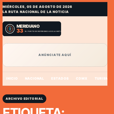
MIÉRCOLES, 05 DE AGOSTO DE 2026
LA RUTA NACIONAL DE LA NOTICIA
ANÚNCIATE AQUÍ
INICIO
NACIONAL
ESTADOS
CDMX
TURISMO
ARCHIVO EDITORIAL
ETIQUETA: