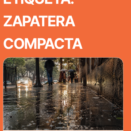
ZAPATERA
COMPACTA