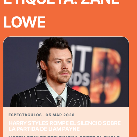
LOWE
ESPECTACULOS · 05 MAR 2026
HARRY STYLES ROMPE EL SILENCIO SOBRE
LA PARTIDA DE LIAM PAYNE