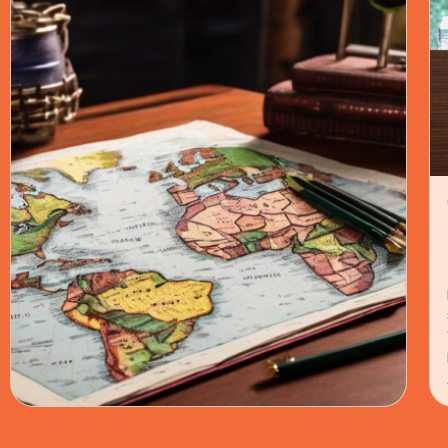
POLÍTICA · 12 JUL 2026