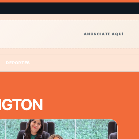
ANÚNCIATE AQUÍ
DEPORTES
NGTON