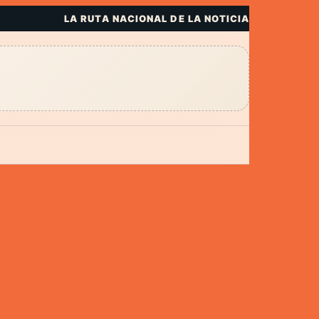
LA RUTA NACIONAL DE LA NOTICIA